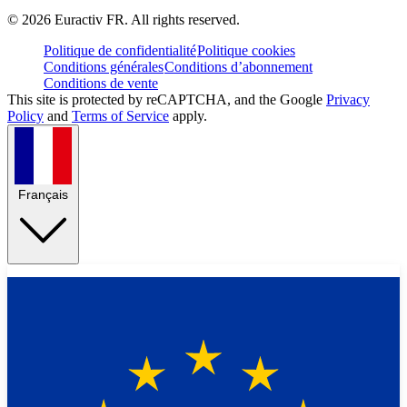
©
2026
Euractiv FR. All rights reserved.
Politique de confidentialité
Politique cookies
Conditions générales
Conditions d’abonnement
Conditions de vente
This site is protected by reCAPTCHA, and the Google
Privacy
Policy
and
Terms of Service
apply.
Français