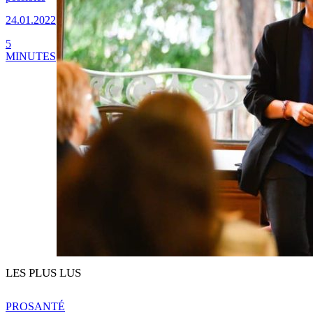
24.01.2022
5
MINUTES
LES PLUS LUS
PRO
SANTÉ