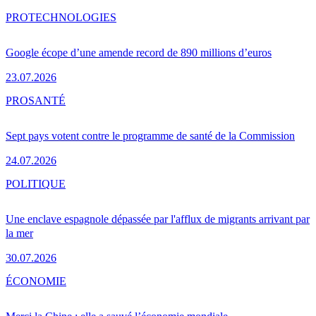
PRO
TECHNOLOGIES
Google écope d’une amende record de 890 millions d’euros
23.07.2026
PRO
SANTÉ
Sept pays votent contre le programme de santé de la Commission
24.07.2026
POLITIQUE
Une enclave espagnole dépassée par l'afflux de migrants arrivant par
la mer
30.07.2026
ÉCONOMIE