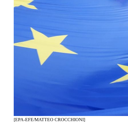
[EPA-EFE/MATTEO CROCCHIONI]