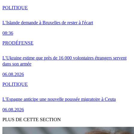
POLITIQUE
L'Islande demande à Bruxelles de rester à l'écart
08:36
PRO
DÉFENSE
L'Ukraine estime que près de 16 000 volontaires étrangers servent
dans son armée
06.08.2026
POLITIQUE
L'Espagne anticipe une nouvelle poussée migratoire à Ceuta
06.08.2026
PLUS DE CETTE SECTION