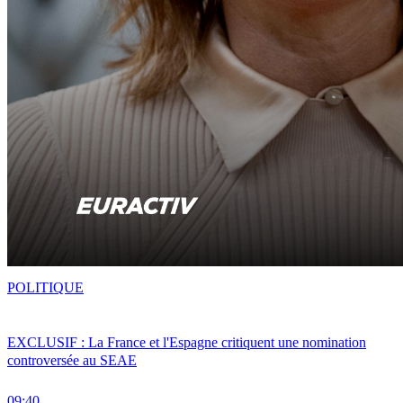
POLITIQUE
EXCLUSIF : La France et l'Espagne critiquent une nomination
controversée au SEAE
09:40