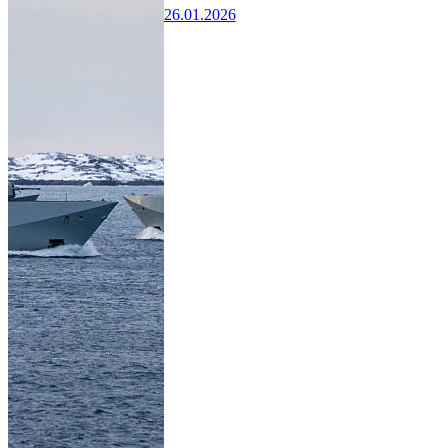
26.01.2026