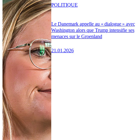
POLITIQUE
Le Danemark appelle au « dialogue » avec
Washington alors que Trump intensifie ses
menaces sur le Groenland
21.01.2026