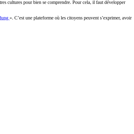
utres cultures pour bien se comprendre. Pour cela, il faut développer
ildung
». C’est une plateforme où les citoyens peuvent s’exprimer, avoir