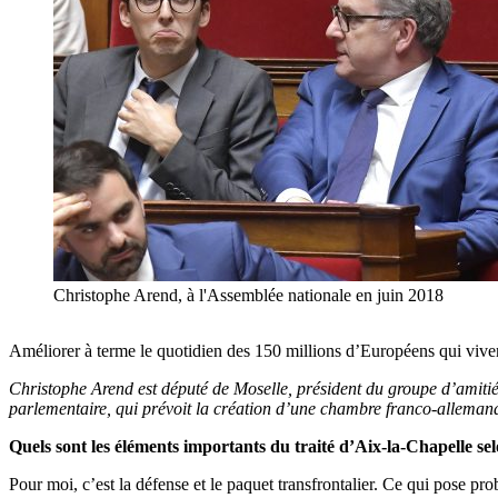
Christophe Arend, à l'Assemblée nationale en juin 2018
Améliorer à terme le quotidien des 150 millions d’Européens qui vivent 
Christophe Arend est député de Moselle, président du groupe d’amitié
parlementaire, qui prévoit la création d’une chambre franco-alleman
Quels sont les éléments importants du traité d’Aix-la-Chapelle se
Pour moi, c’est la défense et le paquet transfrontalier. Ce qui pose pr