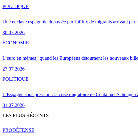
POLITIQUE
Une enclave espagnole dépassée par l'afflux de migrants arrivant par 
30.07.2026
ÉCONOMIE
L’euro en mèmes : quand les Européens détournent les nouveaux bille
27.07.2026
POLITIQUE
L’Espagne sous pression : la crise migratoire de Ceuta met Schengen 
31.07.2026
LES PLUS RÉCENTS
PRO
DÉFENSE