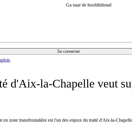
Ga naar de hoofdinhoud
Se connecter
plois
té d'Aix-la-Chapelle veut su
en zone transfrontalière est l'un des enjeux du traité d'Aix-la-Chapelle,