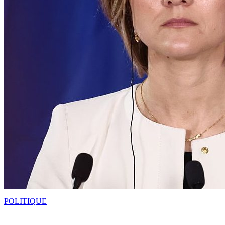
POLITIQUE