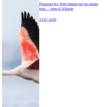
Pourquoi les Verts misent sur un oiseau
rose… venu d’Albanie
23.07.2026