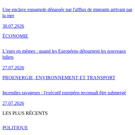
Une enclave espagnole dépassée par l'afflux de migrants arrivant par
la mer
30.07.2026
ÉCONOMIE
L’euro en mèmes : quand les Européens détournent les nouveaux
billets
27.07.2026
PRO
ENERGIE, ENVIRONNEMENT ET TRANSPORT
Incendies ravageurs : l'exécutif européen reconnaît être submergé
27.07.2026
LES PLUS RÉCENTS
POLITIQUE