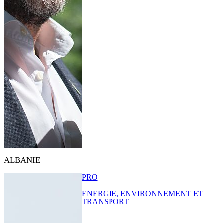
ALBANIE
PRO
ENERGIE, ENVIRONNEMENT ET
TRANSPORT