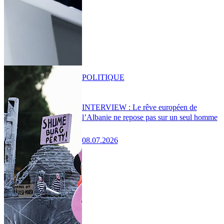
POLITIQUE
INTERVIEW : Le rêve européen de
l’Albanie ne repose pas sur un seul homme
08.07.2026