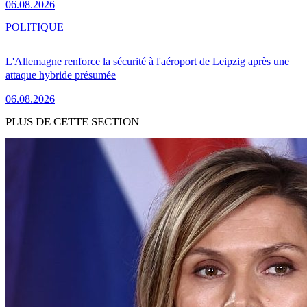
06.08.2026
POLITIQUE
L'Allemagne renforce la sécurité à l'aéroport de Leipzig après une
attaque hybride présumée
06.08.2026
PLUS DE CETTE SECTION