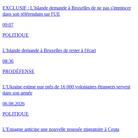
EXCLUSIF : L'Islande demande à Bruxelles de ne pas s'immiscer
dans son référendum sur l'UE
09:07
POLITIQUE
L'Islande demande à Bruxelles de rester à l'écart
08:36
PRO
DÉFENSE
L'Ukraine estime que près de 16 000 volontaires étrangers servent
dans son armée
06.08.2026
POLITIQUE
L'Espagne anticipe une nouvelle poussée migratoire à Ceuta