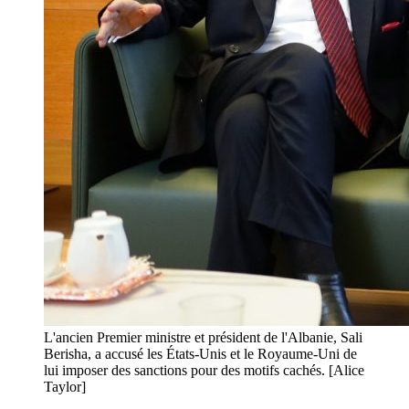
L'ancien Premier ministre et président de l'Albanie, Sali
Berisha, a accusé les États-Unis et le Royaume-Uni de
lui imposer des sanctions pour des motifs cachés. [Alice
Taylor]