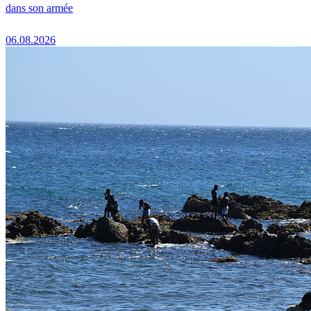
dans son armée
06.08.2026