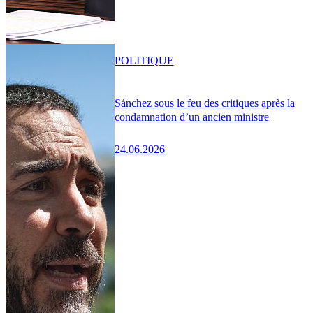
POLITIQUE
Sánchez sous le feu des critiques après la
condamnation d’un ancien ministre
24.06.2026