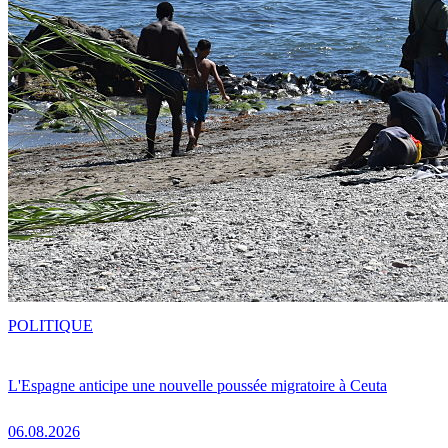
POLITIQUE
L'Espagne anticipe une nouvelle poussée migratoire à Ceuta
06.08.2026