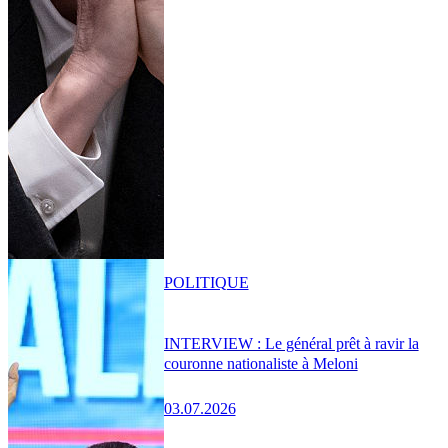
POLITIQUE
INTERVIEW : Le général prêt à ravir la
couronne nationaliste à Meloni
03.07.2026