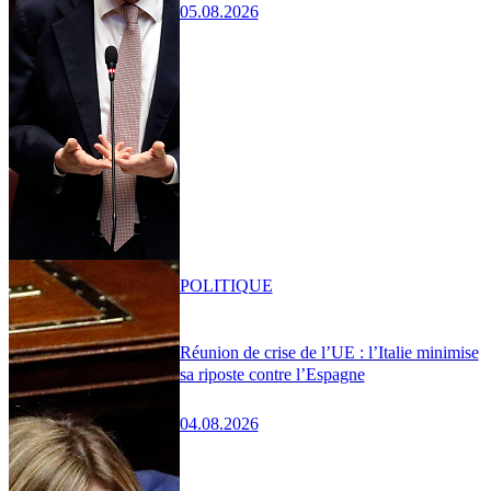
05.08.2026
POLITIQUE
Réunion de crise de l’UE : l’Italie minimise
sa riposte contre l’Espagne
04.08.2026