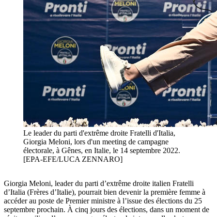
Le leader du parti d'extrême droite Fratelli d'Italia,
Giorgia Meloni, lors d'un meeting de campagne
électorale, à Gênes, en Italie, le 14 septembre 2022.
[EPA-EFE/LUCA ZENNARO]
Giorgia Meloni, leader du parti d’extrême droite italien Fratelli
d’Italia (Frères d’Italie), pourrait bien devenir la première femme à
accéder au poste de Premier ministre à l’issue des élections du 25
septembre prochain. À cinq jours des élections, dans un moment de