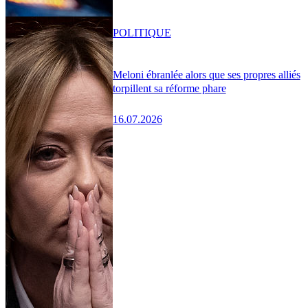
POLITIQUE
Meloni ébranlée alors que ses propres alliés
torpillent sa réforme phare
16.07.2026