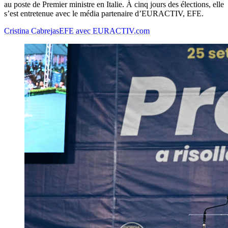
au poste de Premier ministre en Italie. À cinq jours des élections, elle
s’est entretenue avec le média partenaire d’EURACTIV, EFE.
Cristina Cabrejas
EFE avec EURACTIV.com