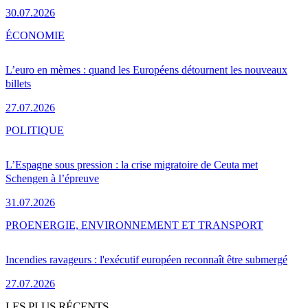
30.07.2026
ÉCONOMIE
L’euro en mèmes : quand les Européens détournent les nouveaux
billets
27.07.2026
POLITIQUE
L’Espagne sous pression : la crise migratoire de Ceuta met
Schengen à l’épreuve
31.07.2026
PRO
ENERGIE, ENVIRONNEMENT ET TRANSPORT
Incendies ravageurs : l'exécutif européen reconnaît être submergé
27.07.2026
LES PLUS RÉCENTS