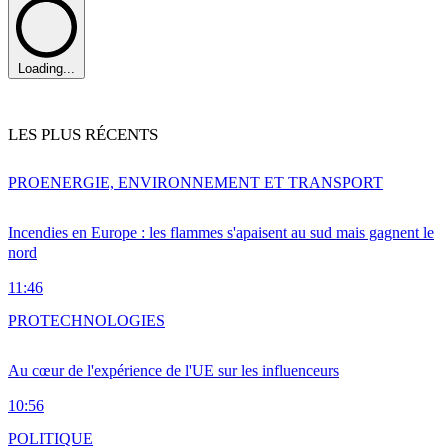
Loading...
LES PLUS RÉCENTS
PRO
ENERGIE, ENVIRONNEMENT ET TRANSPORT
Incendies en Europe : les flammes s'apaisent au sud mais gagnent le
nord
11:46
PRO
TECHNOLOGIES
Au cœur de l'expérience de l'UE sur les influenceurs
10:56
POLITIQUE