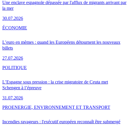
Une enclave espagnole dépassée par l'afflux de migrants arrivant par
la mer
30.07.2026
ÉCONOMIE
L’euro en mèmes : quand les Européens détournent les nouveaux
billets
27.07.2026
POLITIQUE
L’Espagne sous pression : la crise migratoire de Ceuta met
Schengen à l’épreuve
31.07.2026
PRO
ENERGIE, ENVIRONNEMENT ET TRANSPORT
Incendies ravageurs : l'exécutif européen reconnaît être submergé