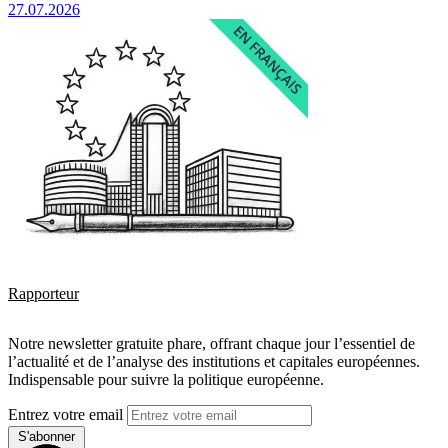
27.07.2026
Rapporteur
Notre newsletter gratuite phare, offrant chaque jour l’essentiel de
l’actualité et de l’analyse des institutions et capitales européennes.
Indispensable pour suivre la politique européenne.
Entrez votre email
S'abonner