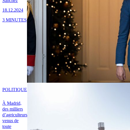
Sánchez
18.12.2024
3 MINUTES
POLITIQUE
À Madrid,
des milliers
d’agriculteurs
venus de
toute