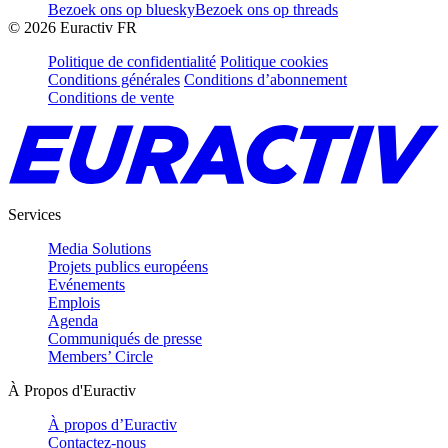
Bezoek ons op bluesky
Bezoek ons op threads
©
2026
Euractiv FR
Politique de confidentialité
Politique cookies
Conditions générales
Conditions d’abonnement
Conditions de vente
Services
Media Solutions
Projets publics européens
Evénements
Emplois
Agenda
Communiqués de presse
Members’ Circle
À Propos d'Euractiv
À propos d’Euractiv
Contactez-nous