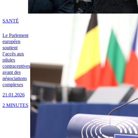
SANTÉ
Le Parlement
européen
soutient
l’accès aux
pilules
contraceptives
avant des
négociations
complexes
21.01.2026
2 MINUTES