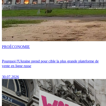
PRO
ÉCONOMIE
Pourquoi l'Ukraine prend pour cible la plus grande plateforme de
vente en ligne russe
30.07.2026