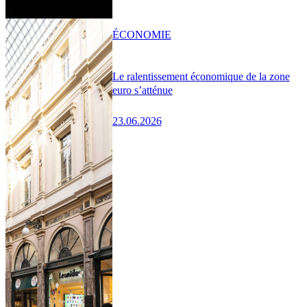
ÉCONOMIE
Le ralentissement économique de la zone
euro s’atténue
23.06.2026