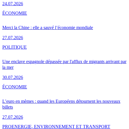
24.07.2026
ÉCONOMIE
Merci la Chine : elle a sauvé l’économie mondiale
27.07.2026
POLITIQUE
Une enclave espagnole dépassée par l'afflux de migrants arrivant par
la mer
30.07.2026
ÉCONOMIE
L’euro en mèmes : quand les Européens détournent les nouveaux
billets
27.07.2026
PRO
ENERGIE, ENVIRONNEMENT ET TRANSPORT