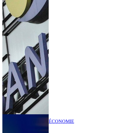
ÉCONOMIE