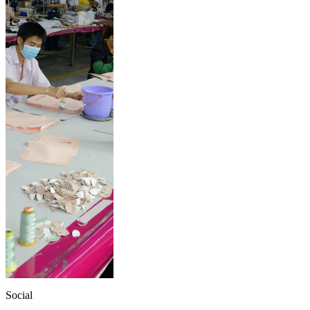
Social