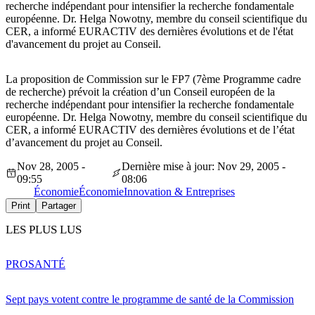
recherche indépendant pour intensifier la recherche fondamentale
européenne. Dr. Helga Nowotny, membre du conseil scientifique du
CER, a informé EURACTIV des dernières évolutions et de l'état
d'avancement du projet au Conseil.
La proposition de Commission sur le FP7 (7ème Programme cadre
de recherche) prévoit la création d’un Conseil européen de la
recherche indépendant pour intensifier la recherche fondamentale
européenne. Dr. Helga Nowotny, membre du conseil scientifique du
CER, a informé EURACTIV des dernières évolutions et de l’état
d’avancement du projet au Conseil.
Nov 28, 2005 -
Dernière mise à jour: Nov 29, 2005 -
09:55
08:06
Économie
Économie
Innovation & Entreprises
Print
Partager
LES PLUS LUS
PRO
SANTÉ
Sept pays votent contre le programme de santé de la Commission