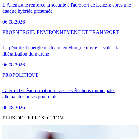
L'Allemagne renforce la sécurité à l'aéroport de Leipzig après une
attaque hybride présumée
06.08.2026
PRO
ENERGIE, ENVIRONNEMENT ET TRANSPORT
La pénurie d'énergie nucléaire en Hongrie ouvre la voie à la
libéralisation du marché
06.08.2026
PRO
POLITIQUE
Guerre de désinformation russe : les élections municipales
allemandes prises pour cible
06.08.2026
PLUS DE CETTE SECTION