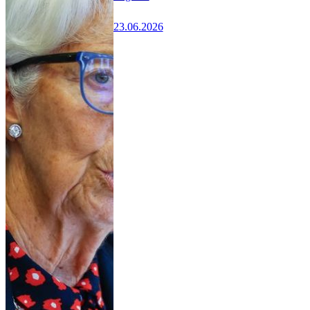
23.06.2026