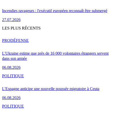
Incendies ravageurs : l'exécutif européen reconnaît être submergé
27.07.2026
LES PLUS RÉCENTS
PRO
DÉFENSE
L'Ukraine estime que près de 16 000 volontaires étrangers servent
dans son armée
06.08.2026
POLITIQUE
L'Espagne anticipe une nouvelle poussée migratoire à Ceuta
06.08.2026
POLITIQUE