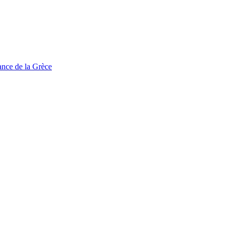
tance de la Grèce