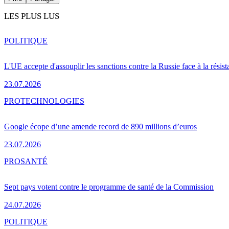
LES PLUS LUS
POLITIQUE
L'UE accepte d'assouplir les sanctions contre la Russie face à la résis
23.07.2026
PRO
TECHNOLOGIES
Google écope d’une amende record de 890 millions d’euros
23.07.2026
PRO
SANTÉ
Sept pays votent contre le programme de santé de la Commission
24.07.2026
POLITIQUE