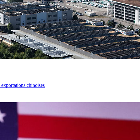
s exportations chinoises