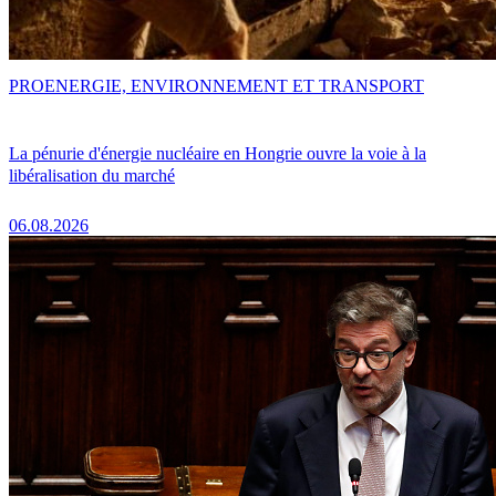
PRO
ENERGIE, ENVIRONNEMENT ET TRANSPORT
La pénurie d'énergie nucléaire en Hongrie ouvre la voie à la
libéralisation du marché
06.08.2026