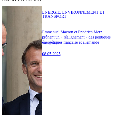
ENERGIE, ENVIRONNEMENT ET
TRANSPORT
Emmanuel Macron et Friedrich Merz
prônent un « réalignement » des politiques
énergétiques française et allemande
08.05.2025