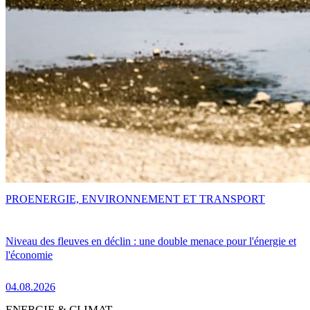
PRO
ENERGIE, ENVIRONNEMENT ET TRANSPORT
Niveau des fleuves en déclin : une double menace pour l'énergie et
l'économie
04.08.2026
ENERGIE & CLIMAT