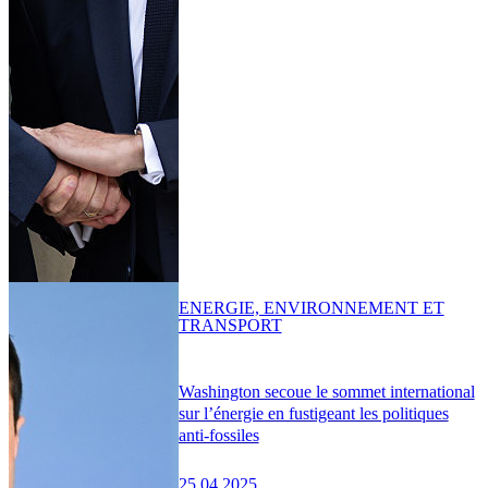
ENERGIE, ENVIRONNEMENT ET
TRANSPORT
Washington secoue le sommet international
sur l’énergie en fustigeant les politiques
anti-fossiles
25.04.2025