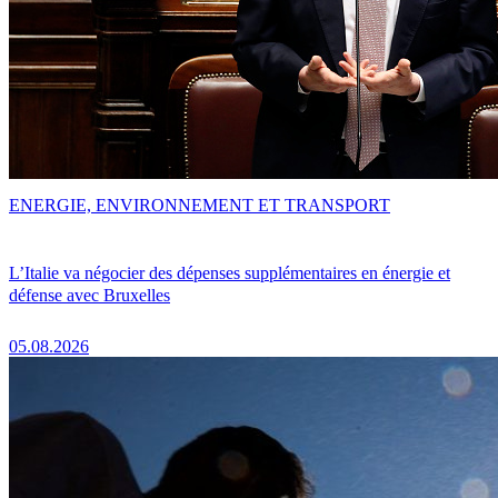
ENERGIE, ENVIRONNEMENT ET TRANSPORT
L’Italie va négocier des dépenses supplémentaires en énergie et
défense avec Bruxelles
05.08.2026