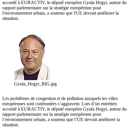
accordé à EURACTIV, le député européen Gyula Hegyi, auteur du
rapport parlementaire sur la stratégie européenne pour
l'environnement urbain, a soutenu que l'UE devrait améliorer la
situation.
Gyula_Hegyi_BIG.jpg
Les problèmes de congestion et de pollution auxquels les villes
européennes sont confrontées s’aggravent. Lors d’un entretien
accordé à EURACTIV, le député européen Gyula Hegyi, auteur du
rapport parlementaire sur la stratégie européenne pour
l’environnement urbain, a soutenu que l’UE devrait améliorer la
situation.