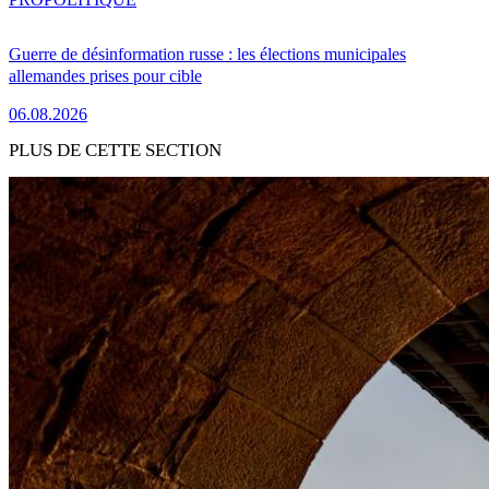
Guerre de désinformation russe : les élections municipales
allemandes prises pour cible
06.08.2026
PLUS DE CETTE SECTION