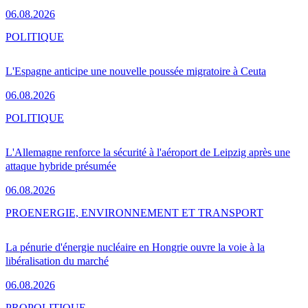
06.08.2026
POLITIQUE
L'Espagne anticipe une nouvelle poussée migratoire à Ceuta
06.08.2026
POLITIQUE
L'Allemagne renforce la sécurité à l'aéroport de Leipzig après une
attaque hybride présumée
06.08.2026
PRO
ENERGIE, ENVIRONNEMENT ET TRANSPORT
La pénurie d'énergie nucléaire en Hongrie ouvre la voie à la
libéralisation du marché
06.08.2026
PRO
POLITIQUE