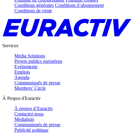
Conditions générales
Conditions d’abonnement
Conditions de vente
Services
Media Solutions
Projets publics européens
Evénements
Emplois
Agenda
Communiqués de presse
Members’ Circle
À Propos d'Euractiv
À propos d’Euractiv
Contactez-nous
Mediahuis
Communiqués de presse
Publicité politique