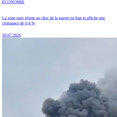
ÉCONOMIE
La zone euro résiste au choc de la guerre en Iran et affiche une
croissance de 0,4 %
30.07.2026