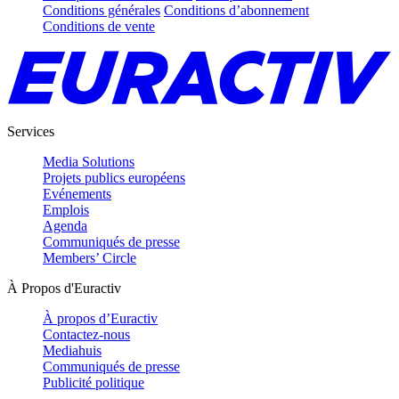
Conditions générales
Conditions d’abonnement
Conditions de vente
Services
Media Solutions
Projets publics européens
Evénements
Emplois
Agenda
Communiqués de presse
Members’ Circle
À Propos d'Euractiv
À propos d’Euractiv
Contactez-nous
Mediahuis
Communiqués de presse
Publicité politique