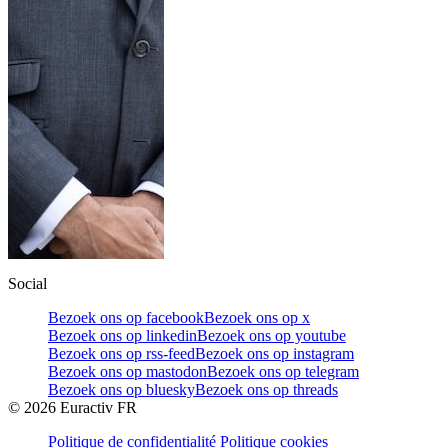
Social
Bezoek ons op facebook
Bezoek ons op x
Bezoek ons op linkedin
Bezoek ons op youtube
Bezoek ons op rss-feed
Bezoek ons op instagram
Bezoek ons op mastodon
Bezoek ons op telegram
Bezoek ons op bluesky
Bezoek ons op threads
©
2026
Euractiv FR
Politique de confidentialité
Politique cookies