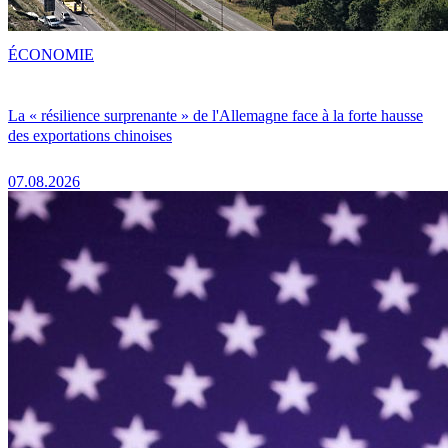
ÉCONOMIE
La « résilience surprenante » de l'Allemagne face à la forte hausse
des exportations chinoises
07.08.2026