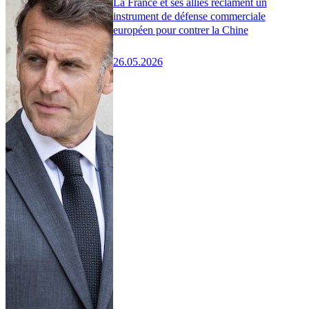
La France et ses alliés réclament un
instrument de défense commerciale
européen pour contrer la Chine
26.05.2026