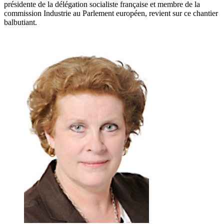
présidente de la délégation socialiste française et membre de la
commission Industrie au Parlement européen, revient sur ce chantier
balbutiant.