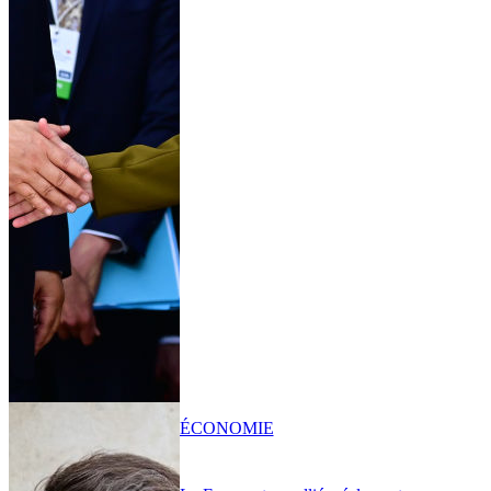
ÉCONOMIE