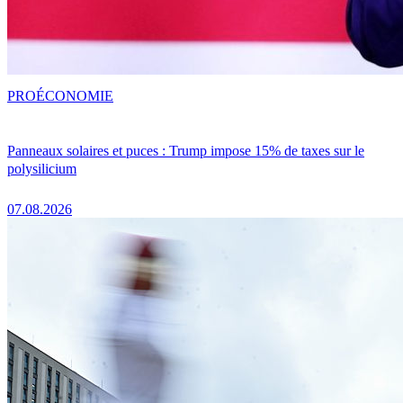
PRO
ÉCONOMIE
Panneaux solaires et puces : Trump impose 15% de taxes sur le
polysilicium
07.08.2026