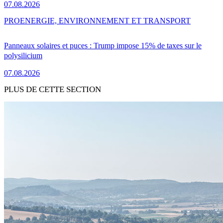
07.08.2026
PRO
ENERGIE, ENVIRONNEMENT ET TRANSPORT
Panneaux solaires et puces : Trump impose 15% de taxes sur le
polysilicium
07.08.2026
PLUS DE CETTE SECTION