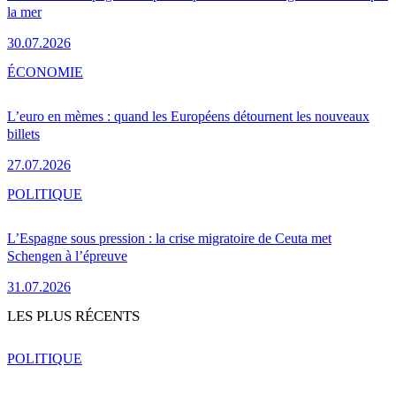
la mer
30.07.2026
ÉCONOMIE
L’euro en mèmes : quand les Européens détournent les nouveaux
billets
27.07.2026
POLITIQUE
L’Espagne sous pression : la crise migratoire de Ceuta met
Schengen à l’épreuve
31.07.2026
LES PLUS RÉCENTS
POLITIQUE