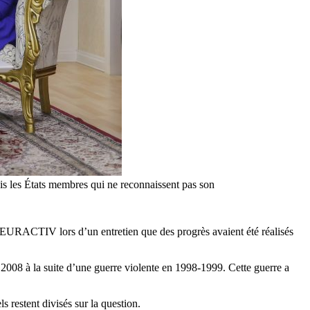
s les États membres qui ne reconnaissent pas son
à EURACTIV lors d’un entretien que des progrès avaient été réalisés
2008 à la suite d’une guerre violente en 1998-1999. Cette guerre a
 restent divisés sur la question.