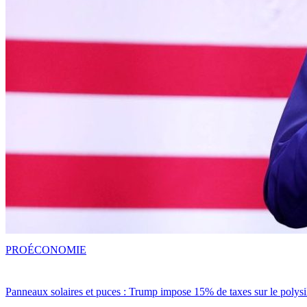
PRO
ÉCONOMIE
Panneaux solaires et puces : Trump impose 15% de taxes sur le polysi