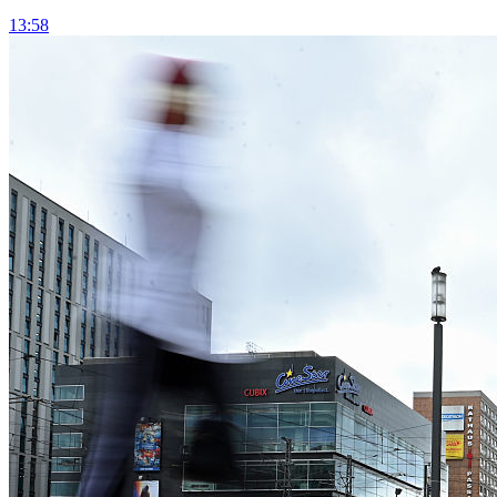
13:58