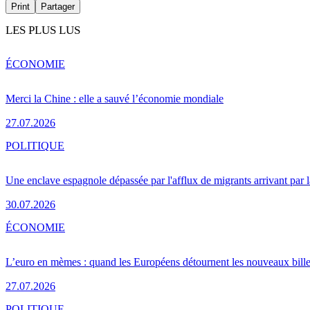
Print
Partager
LES PLUS LUS
ÉCONOMIE
Merci la Chine : elle a sauvé l’économie mondiale
27.07.2026
POLITIQUE
Une enclave espagnole dépassée par l'afflux de migrants arrivant par 
30.07.2026
ÉCONOMIE
L’euro en mèmes : quand les Européens détournent les nouveaux bille
27.07.2026
POLITIQUE