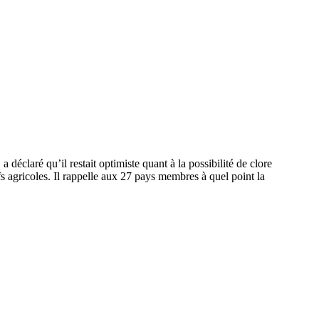
aré qu’il restait optimiste quant à la possibilité de clore
s agricoles. Il rappelle aux 27 pays membres à quel point la