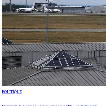
POLITIQUE