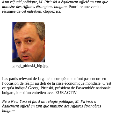
d'un réfugié politique, M. Pirinski a également officié en tant que
ministre des Affaires étrangères bulgare.
Pour lire une version
résumée de cet entretien, cliquez ici.
gergi_pirinski_big.jpg
Les partis relevant de la gauche européenne n’ont pas encore eu
l’occasion de réagir au défi de la crise économique mondiale. C’est
ce qu’a indiqué Georgi Pirinski, président de l’assemblée nationale
bulgare, lors d’un entretien avec EURACTIV.
Né à New-York et fils d’un réfugié politique, M. Pirinski a
également officié en tant que ministre des Affaires étrangères
bulgare.