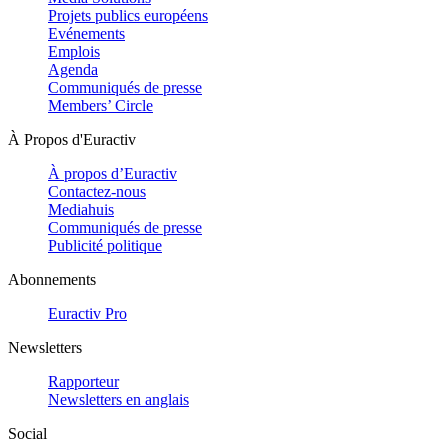
Projets publics européens
Evénements
Emplois
Agenda
Communiqués de presse
Members’ Circle
À Propos d'Euractiv
À propos d’Euractiv
Contactez-nous
Mediahuis
Communiqués de presse
Publicité politique
Abonnements
Euractiv Pro
Newsletters
Rapporteur
Newsletters en anglais
Social