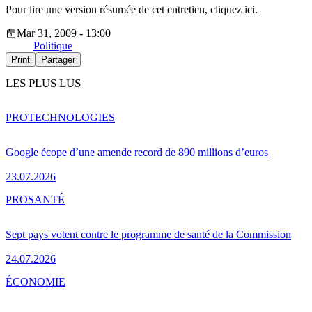
Pour lire une version résumée de cet entretien, cliquez ici.
Mar 31, 2009 - 13:00
Politique
Print
Partager
LES PLUS LUS
PRO
TECHNOLOGIES
Google écope d’une amende record de 890 millions d’euros
23.07.2026
PRO
SANTÉ
Sept pays votent contre le programme de santé de la Commission
24.07.2026
ÉCONOMIE