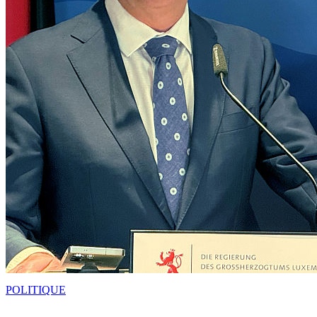
POLITIQUE