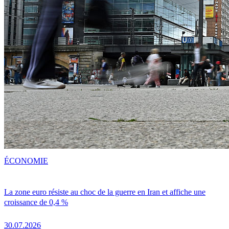
ÉCONOMIE
La zone euro résiste au choc de la guerre en Iran et affiche une
croissance de 0,4 %
30.07.2026