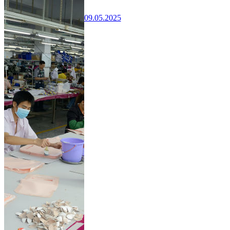
09.05.2025