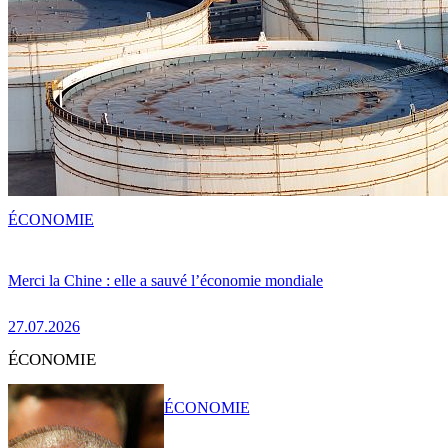
ÉCONOMIE
Merci la Chine : elle a sauvé l’économie mondiale
27.07.2026
ÉCONOMIE
ÉCONOMIE