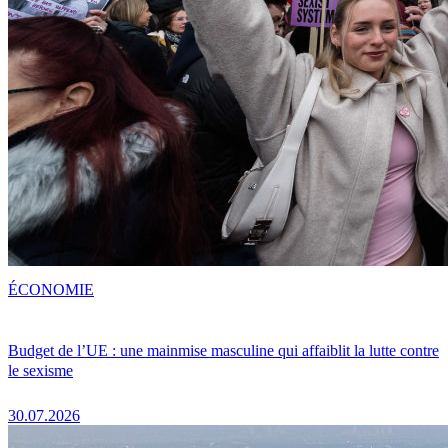
ÉCONOMIE
Budget de l’UE : une mainmise masculine qui affaiblit la lutte contre
le sexisme
30.07.2026