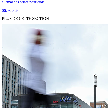
allemandes prises pour cible
06.08.2026
PLUS DE CETTE SECTION