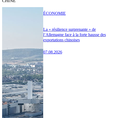
CHINE
ÉCONOMIE
La « résilience surprenante » de
l’Allemagne face à la forte hausse des
exportations chinoises
07.08.2026