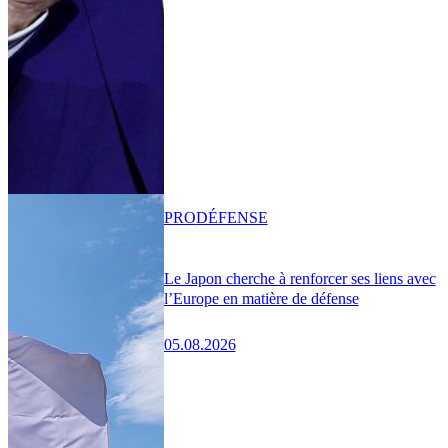
PRO
DÉFENSE
Le Japon cherche à renforcer ses liens avec
l’Europe en matière de défense
05.08.2026