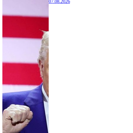
07.08.2026