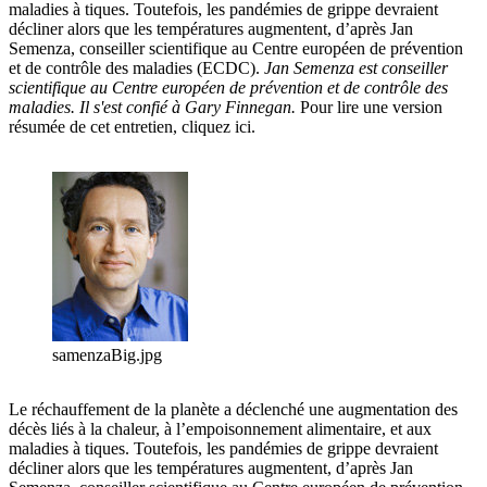
maladies à tiques. Toutefois, les pandémies de grippe devraient
décliner alors que les températures augmentent, d’après Jan
Semenza, conseiller scientifique au Centre européen de prévention
et de contrôle des maladies (ECDC).
Jan Semenza est conseiller
scientifique au Centre européen de prévention et de contrôle des
maladies. Il s'est confié à Gary Finnegan.
Pour lire une version
résumée de cet entretien, cliquez ici.
samenzaBig.jpg
Le réchauffement de la planète a déclenché une augmentation des
décès liés à la chaleur, à l’empoisonnement alimentaire, et aux
maladies à tiques. Toutefois, les pandémies de grippe devraient
décliner alors que les températures augmentent, d’après Jan