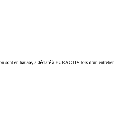
ion sont en hausse, a déclaré à EURACTIV lors d’un entretien