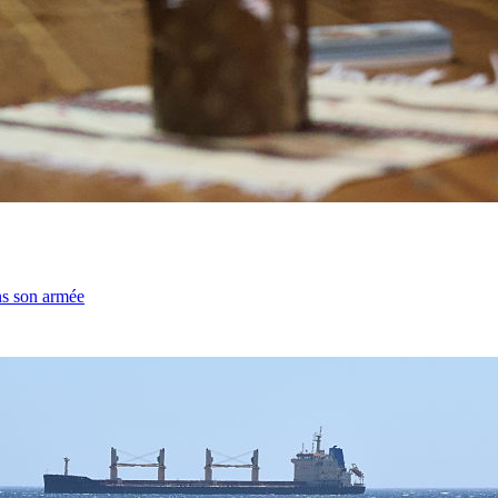
ns son armée