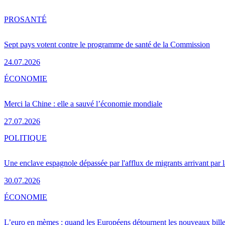
PRO
SANTÉ
Sept pays votent contre le programme de santé de la Commission
24.07.2026
ÉCONOMIE
Merci la Chine : elle a sauvé l’économie mondiale
27.07.2026
POLITIQUE
Une enclave espagnole dépassée par l'afflux de migrants arrivant par 
30.07.2026
ÉCONOMIE
L’euro en mèmes : quand les Européens détournent les nouveaux bille