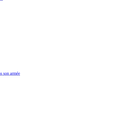
ns son armée