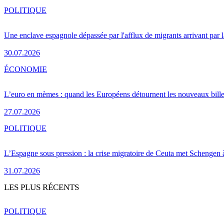
POLITIQUE
Une enclave espagnole dépassée par l'afflux de migrants arrivant par 
30.07.2026
ÉCONOMIE
L’euro en mèmes : quand les Européens détournent les nouveaux bille
27.07.2026
POLITIQUE
L’Espagne sous pression : la crise migratoire de Ceuta met Schengen 
31.07.2026
LES PLUS RÉCENTS
POLITIQUE