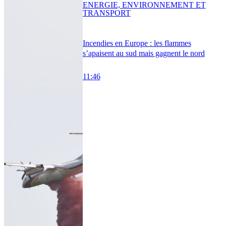
ENERGIE, ENVIRONNEMENT ET
TRANSPORT
Incendies en Europe : les flammes
s’apaisent au sud mais gagnent le nord
11:46