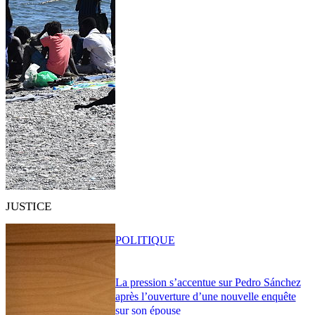
JUSTICE
POLITIQUE
La pression s’accentue sur Pedro Sánchez
après l’ouverture d’une nouvelle enquête
sur son épouse