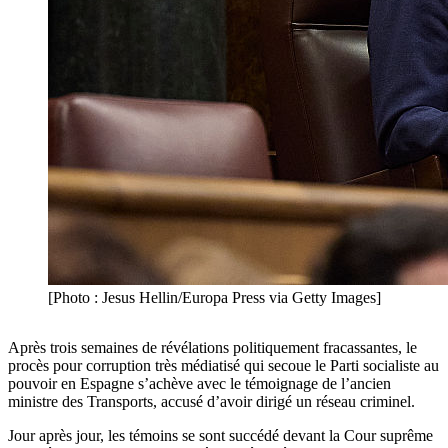
[Photo : Jesus Hellin/Europa Press via Getty Images]
Après trois semaines de révélations politiquement fracassantes, le
procès pour corruption très médiatisé qui secoue le Parti socialiste au
pouvoir en Espagne s’achève avec le témoignage de l’ancien
ministre des Transports, accusé d’avoir dirigé un réseau criminel.
Jour après jour, les témoins se sont succédé devant la Cour suprême