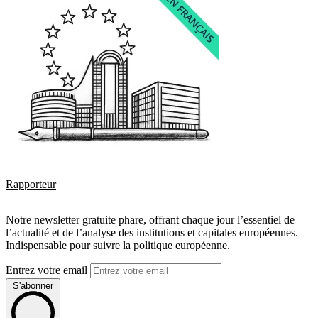
Rapporteur
Notre newsletter gratuite phare, offrant chaque jour l’essentiel de
l’actualité et de l’analyse des institutions et capitales européennes.
Indispensable pour suivre la politique européenne.
Entrez votre email
S'abonner