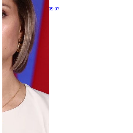
09:07