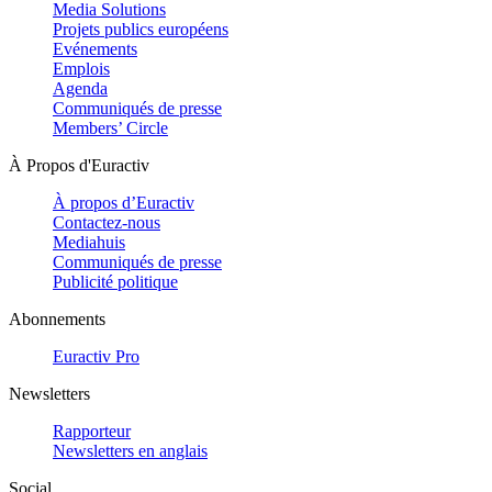
Media Solutions
Projets publics européens
Evénements
Emplois
Agenda
Communiqués de presse
Members’ Circle
À Propos d'Euractiv
À propos d’Euractiv
Contactez-nous
Mediahuis
Communiqués de presse
Publicité politique
Abonnements
Euractiv Pro
Newsletters
Rapporteur
Newsletters en anglais
Social