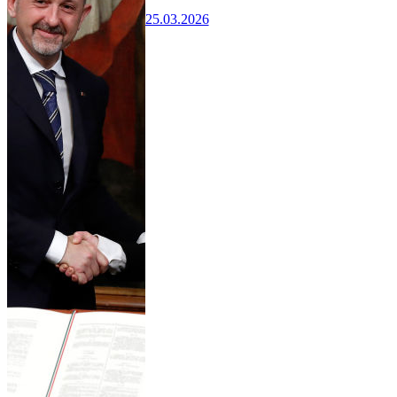
25.03.2026