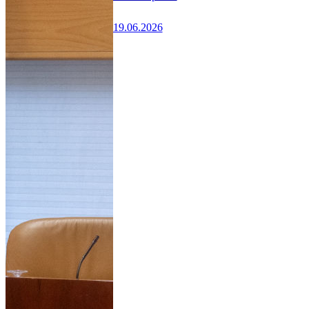
19.06.2026