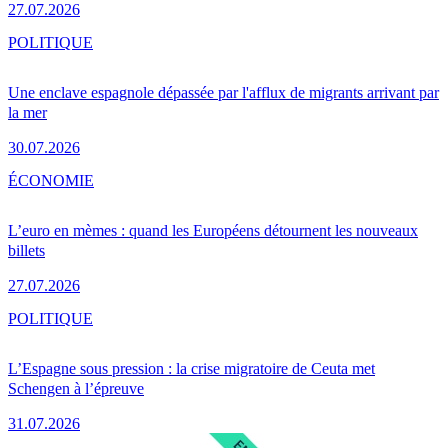
27.07.2026
POLITIQUE
Une enclave espagnole dépassée par l'afflux de migrants arrivant par
la mer
30.07.2026
ÉCONOMIE
L’euro en mèmes : quand les Européens détournent les nouveaux
billets
27.07.2026
POLITIQUE
L’Espagne sous pression : la crise migratoire de Ceuta met
Schengen à l’épreuve
31.07.2026