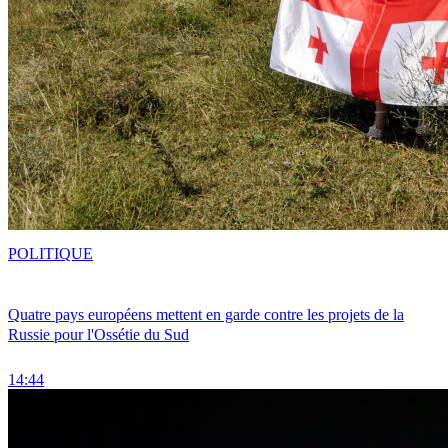
POLITIQUE
Quatre pays européens mettent en garde contre les projets de la
Russie pour l'Ossétie du Sud
14:44