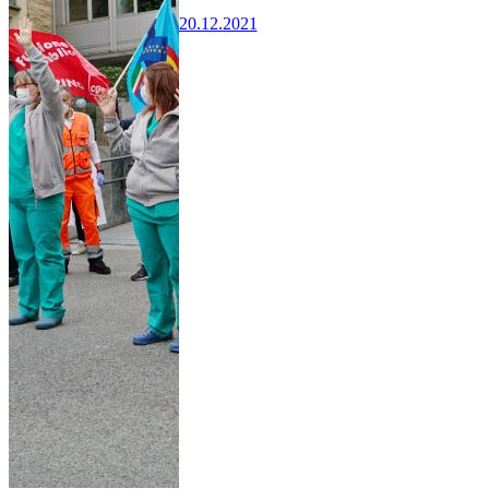
20.12.2021