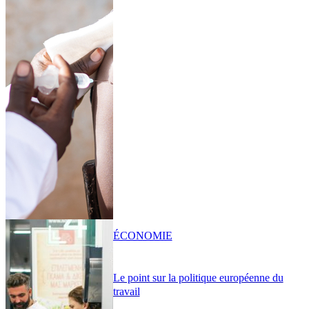
ÉCONOMIE
Le point sur la politique européenne du
travail