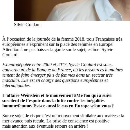
Silvie Goulard
À l’occasion de la journée de la femme 2018, trois Françaises très
européennes s’expriment sur la place des femmes en Europe.
Attention à ne pas baisser la garde sur le sujet, estime Sylvie
Goulard.
Ex-eurodéputée entre 2009 et 2017, Sylvie Goulard est sous-
gouverneure de la Banque de France, où les ressources humaines
tentent de faire émerger plus de femmes dans un secteur très
masculin. Elle est en charge des questions européennes et
internationales.
L’affaire Weinstein et le mouvement #MeToo qui a suivi
suscitent de l’espoir dans la lutte contre les inégalités
homme/femme. Est-ce aussi le cas en Europe selon vous ?
Sur ce sujet, le risque c’est un mouvement similaire aux marées : la
mer avance puis recule. La prise de conscience est positive,
mais attention aux éventuels retours en arrière !