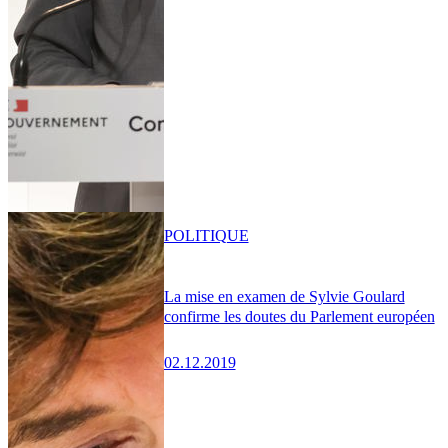
POLITIQUE
La mise en examen de Sylvie Goulard
confirme les doutes du Parlement européen
02.12.2019