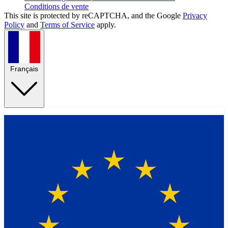
Conditions de vente
This site is protected by reCAPTCHA, and the Google
Privacy
Policy
and
Terms of Service
apply.
Français