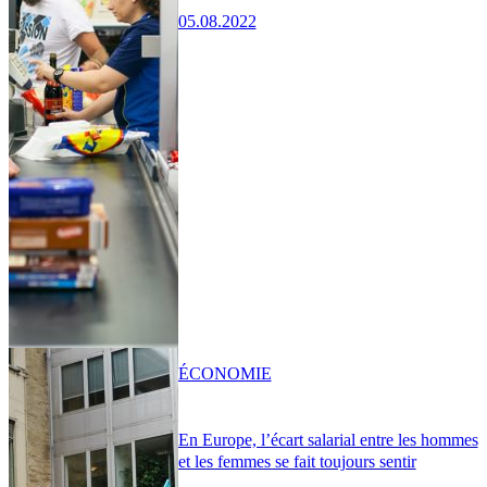
05.08.2022
ÉCONOMIE
En Europe, l’écart salarial entre les hommes
et les femmes se fait toujours sentir