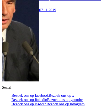
07.11.2019
Social
Bezoek ons op facebook
Bezoek ons op x
Bezoek ons op linkedin
Bezoek ons op youtube
Bezoek ons op rss-feed
Bezoek ons op instagram