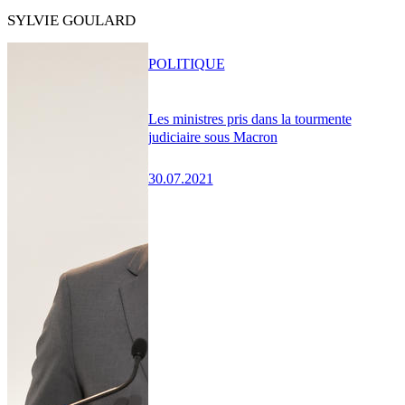
SYLVIE GOULARD
POLITIQUE
Les ministres pris dans la tourmente
judiciaire sous Macron
30.07.2021