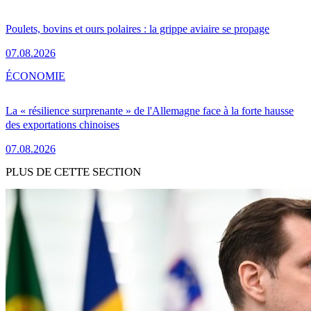
Poulets, bovins et ours polaires : la grippe aviaire se propage
07.08.2026
ÉCONOMIE
La « résilience surprenante » de l'Allemagne face à la forte hausse
des exportations chinoises
07.08.2026
PLUS DE CETTE SECTION