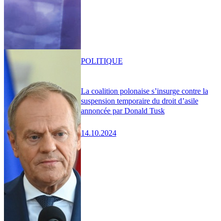
POLITIQUE
La coalition polonaise s’insurge contre la
suspension temporaire du droit d’asile
annoncée par Donald Tusk
14.10.2024