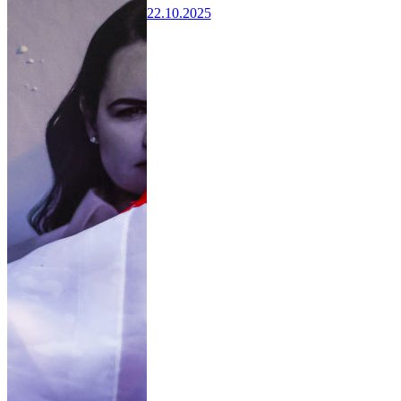
22.10.2025