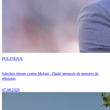
POLITIQUE
Sánchez riposte contre Meloni : l'Italie menacée de mesures de
rétorsion
07.08.2026