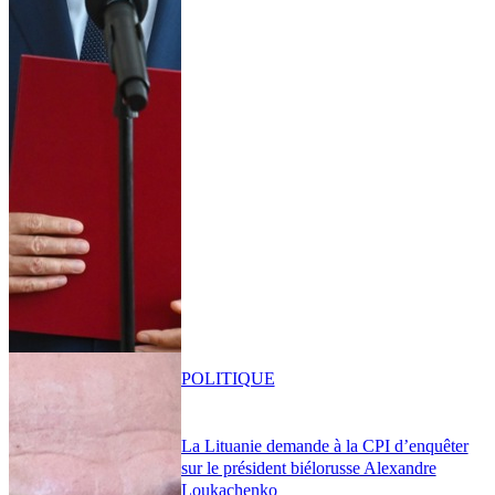
POLITIQUE
La Lituanie demande à la CPI d’enquêter
sur le président biélorusse Alexandre
Loukachenko