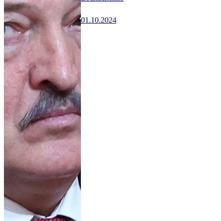
01.10.2024