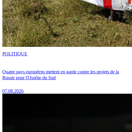
POLITIQUE
Quatre pays européens mettent en garde contre les projets de la
Russie pour l'Ossétie du Sud
07.08.2026