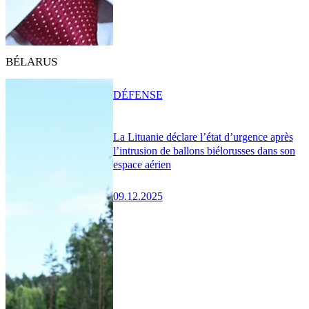
BÉLARUS
DÉFENSE
La Lituanie déclare l’état d’urgence après
l’intrusion de ballons biélorusses dans son
espace aérien
09.12.2025