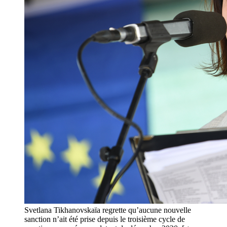
Svetlana Tikhanovskaïa regrette qu’aucune nouvelle
sanction n’ait été prise depuis le troisième cycle de