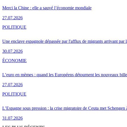
Merci la Chine : elle a sauvé l’économie mondiale
27.07.2026
POLITIQUE
Une enclave espagnole dépassée par l'afflux de migrants arrivant par 
30.07.2026
ÉCONOMIE
L’euro en mèmes : quand les Européens détournent les nouveaux bille
27.07.2026
POLITIQUE
L’Espagne sous pression : la crise migratoire de Ceuta met Schengen 
31.07.2026