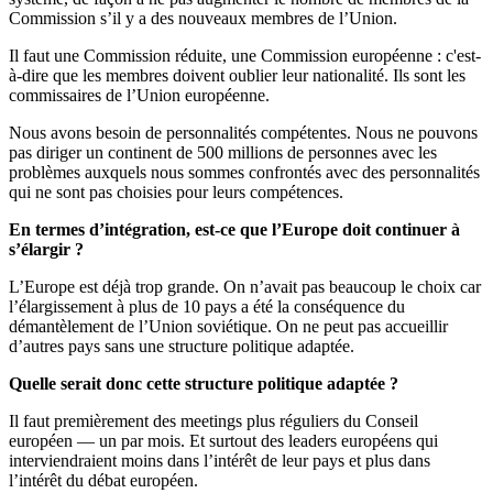
Commission s’il y a des nouveaux membres de l’Union.
Il faut une Commission réduite, une Commission européenne : c'est-
à-dire que les membres doivent oublier leur nationalité. Ils sont les
commissaires de l’Union européenne.
Nous avons besoin de personnalités compétentes. Nous ne pouvons
pas diriger un continent de 500 millions de personnes avec les
problèmes auxquels nous sommes confrontés avec des personnalités
qui ne sont pas choisies pour leurs compétences.
En termes d’intégration, est-ce que l’Europe doit continuer à
s’élargir ?
L’Europe est déjà trop grande. On n’avait pas beaucoup le choix car
l’élargissement à plus de 10 pays a été la conséquence du
démantèlement de l’Union soviétique. On ne peut pas accueillir
d’autres pays sans une structure politique adaptée.
Quelle serait donc cette structure politique adaptée ?
Il faut premièrement des meetings plus réguliers du Conseil
européen — un par mois. Et surtout des leaders européens qui
interviendraient moins dans l’intérêt de leur pays et plus dans
l’intérêt du débat européen.