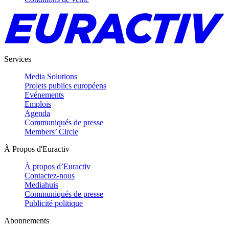
Services
Media Solutions
Projets publics européens
Evénements
Emplois
Agenda
Communiqués de presse
Members’ Circle
À Propos d'Euractiv
À propos d’Euractiv
Contactez-nous
Mediahuis
Communiqués de presse
Publicité politique
Abonnements