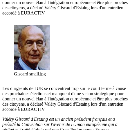
donner un nouvel élan à l'intégration européenne et être plus proches
des citoyens, a déclaré Valéry Giscard d'Estaing lors d'un entretien
accordé à EURACTIV.
Giscard small.jpg
Les dirigeants de l'UE se concentrent trop sur le court terme à cause
des prochaines élections et manquent d'une vision stratégique pour
donner un nouvel élan à l'intégration européenne et être plus proches
des citoyens, a déclaré Valéry Giscard d'Estaing lors d'un entretien
accordé à EURACTIV.
Valéry Giscard d'Estaing est un ancien président français et a
présidé la Convention sur l'avenir de l'Union européenne qui a
rédigé le Traité établissant une Constitution pour l'Europe.