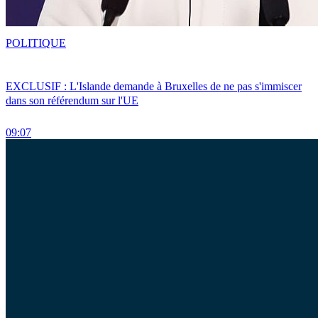
POLITIQUE
EXCLUSIF : L'Islande demande à Bruxelles de ne pas s'immiscer
dans son référendum sur l'UE
09:07