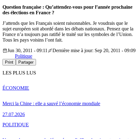
Question française : Qu’attendez-vous pour l’année prochaine
des élections en France ?
J’attends que les Français soient raisonnables. Je voudrais que le
sujet européen soit abordé dans les débats nationaux. Pensez que la
France n’a toujours pas ratifié le traité sur les symboles de l’Union.
Tous les pays voisins l’ont fait.
Jun 30, 2011 - 09:11
Dernière mise à jour: Sep 20, 2011 - 09:09
Politique
Print
Partager
LES PLUS LUS
ÉCONOMIE
Merci la Chine : elle a sauvé l’économie mondiale
27.07.2026
POLITIQUE