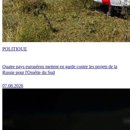
POLITIQUE
Quatre pays européens mettent en garde contre les projets de la
Russie pour l'Ossétie du Sud
07.08.2026