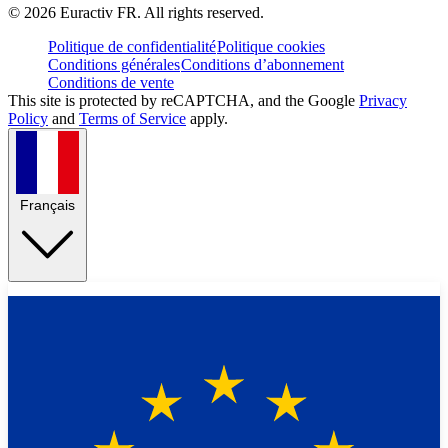
©
2026
Euractiv FR. All rights reserved.
Politique de confidentialité
Politique cookies
Conditions générales
Conditions d’abonnement
Conditions de vente
This site is protected by reCAPTCHA, and the Google
Privacy
Policy
and
Terms of Service
apply.
Français