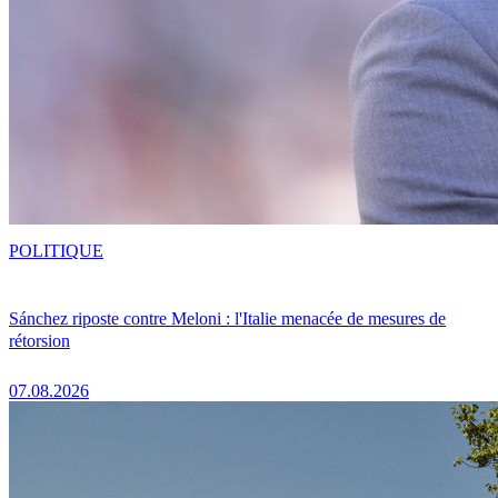
POLITIQUE
Sánchez riposte contre Meloni : l'Italie menacée de mesures de
rétorsion
07.08.2026