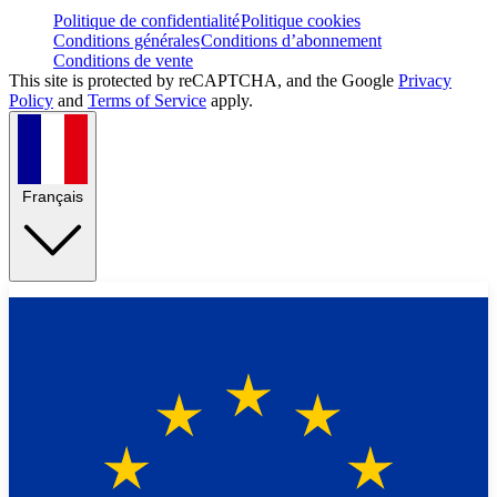
Politique de confidentialité
Politique cookies
Conditions générales
Conditions d’abonnement
Conditions de vente
This site is protected by reCAPTCHA, and the Google
Privacy
Policy
and
Terms of Service
apply.
Français