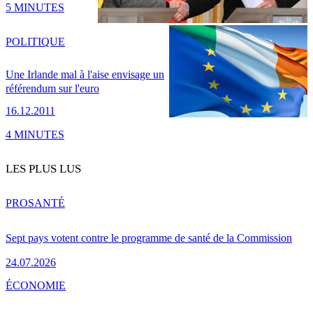
5 MINUTES
POLITIQUE
Une Irlande mal à l'aise envisage un
référendum sur l'euro
16.12.2011
4 MINUTES
LES PLUS LUS
PRO
SANTÉ
Sept pays votent contre le programme de santé de la Commission
24.07.2026
ÉCONOMIE