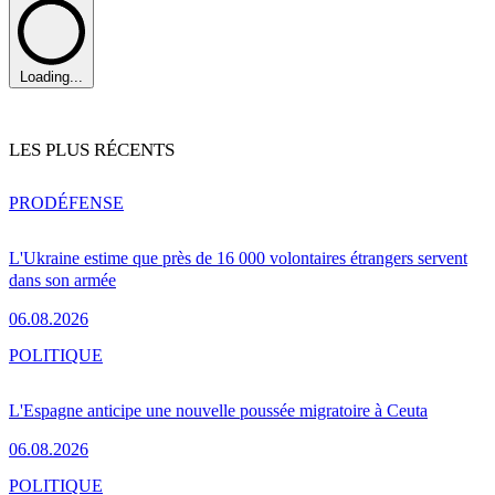
Loading...
LES PLUS RÉCENTS
PRO
DÉFENSE
L'Ukraine estime que près de 16 000 volontaires étrangers servent
dans son armée
06.08.2026
POLITIQUE
L'Espagne anticipe une nouvelle poussée migratoire à Ceuta
06.08.2026
POLITIQUE