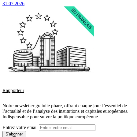
31.07.2026
Rapporteur
Notre newsletter gratuite phare, offrant chaque jour l’essentiel de
l’actualité et de l’analyse des institutions et capitales européennes.
Indispensable pour suivre la politique européenne.
Entrez votre email
S'abonner