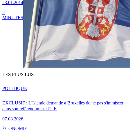
23.01.2014
5
MINUTES
LES PLUS LUS
POLITIQUE
EXCLUSIF : L'Islande demande à Bruxelles de ne pas s'immiscer
dans son référendum sur l'UE
07.08.2026
ÉCONOMIE