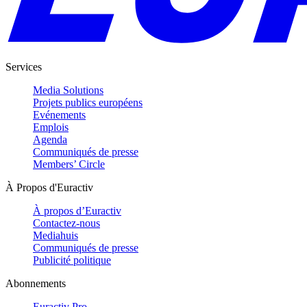
Services
Media Solutions
Projets publics européens
Evénements
Emplois
Agenda
Communiqués de presse
Members’ Circle
À Propos d'Euractiv
À propos d’Euractiv
Contactez-nous
Mediahuis
Communiqués de presse
Publicité politique
Abonnements
Euractiv Pro