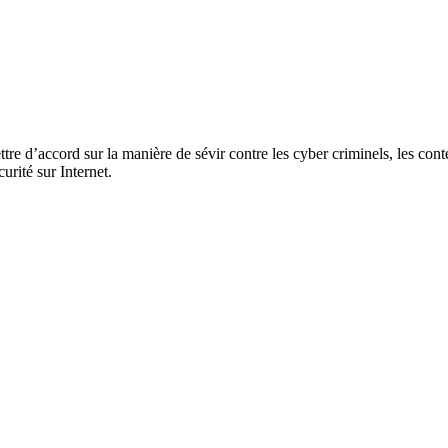
re d’accord sur la manière de sévir contre les cyber criminels, les conten
curité sur Internet.