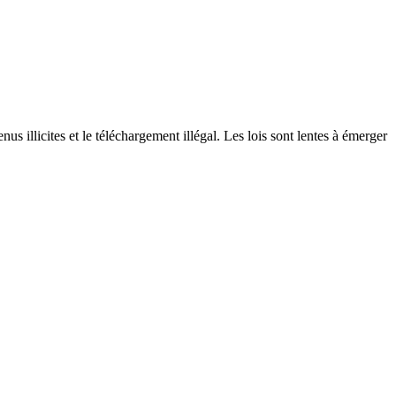
us illicites et le téléchargement illégal. Les lois sont lentes à émerger