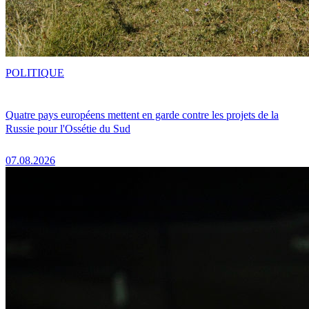
POLITIQUE
Quatre pays européens mettent en garde contre les projets de la
Russie pour l'Ossétie du Sud
07.08.2026