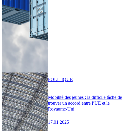
POLITIQUE
Mobilité des jeunes : la difficile tâche de
trouver un accord entre l’UE et le
Royaume-Uni
17.01.2025