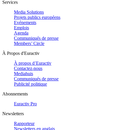
Services
Media Solutions
Projets publics européens
Evénements
Emplois
Agenda
Communiqués de presse
Members’ Circle
À Propos d'Euractiv
À propos d’Euractiv
Contactez-nous
Mediahuis
Communiqués de presse
Publicité politique
Abonnements
Euractiv Pro
Newsletters
Rapporteur
Newsletters en anglais