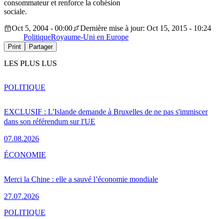
consommateur et renforce la cohésion
sociale.
Oct 5, 2004 - 00:00
Dernière mise à jour: Oct 15, 2015 - 10:24
Politique
Royaume-Uni en Europe
Print
Partager
LES PLUS LUS
POLITIQUE
EXCLUSIF : L'Islande demande à Bruxelles de ne pas s'immiscer
dans son référendum sur l'UE
07.08.2026
ÉCONOMIE
Merci la Chine : elle a sauvé l’économie mondiale
27.07.2026
POLITIQUE