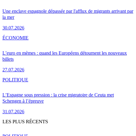
Une enclave espagnole dépassée par l'afflux de migrants arrivant par
la mer
30.07.2026
ÉCONOMIE
L’euro en mèmes : quand les Européens détournent les nouveaux
billets
27.07.2026
POLITIQUE
L’Espagne sous pression : la crise migratoire de Ceuta met
Schengen à l’épreuve
31.07.2026
LES PLUS RÉCENTS