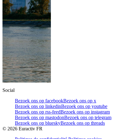
Social
Bezoek ons op facebook
Bezoek ons op x
Bezoek ons op linkedin
Bezoek ons op youtube
Bezoek ons op rss-feed
Bezoek ons op instagram
Bezoek ons op mastodon
Bezoek ons op telegram
Bezoek ons op bluesky
Bezoek ons op threads
©
2026
Euractiv FR