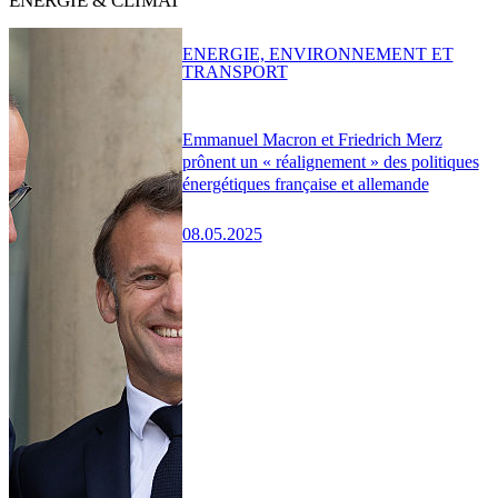
ENERGIE & CLIMAT
ENERGIE, ENVIRONNEMENT ET
TRANSPORT
Emmanuel Macron et Friedrich Merz
prônent un « réalignement » des politiques
énergétiques française et allemande
08.05.2025