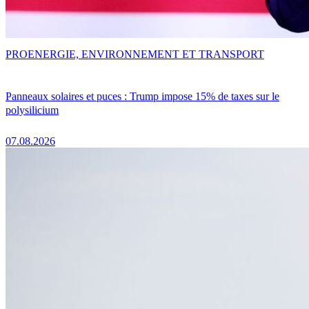
PRO
ENERGIE, ENVIRONNEMENT ET TRANSPORT
Panneaux solaires et puces : Trump impose 15% de taxes sur le
polysilicium
07.08.2026