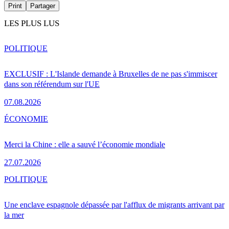
Print
Partager
LES PLUS LUS
POLITIQUE
EXCLUSIF : L'Islande demande à Bruxelles de ne pas s'immiscer
dans son référendum sur l'UE
07.08.2026
ÉCONOMIE
Merci la Chine : elle a sauvé l’économie mondiale
27.07.2026
POLITIQUE
Une enclave espagnole dépassée par l'afflux de migrants arrivant par
la mer