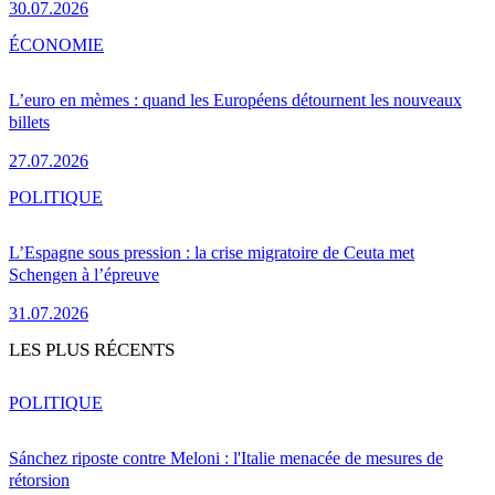
30.07.2026
ÉCONOMIE
L’euro en mèmes : quand les Européens détournent les nouveaux
billets
27.07.2026
POLITIQUE
L’Espagne sous pression : la crise migratoire de Ceuta met
Schengen à l’épreuve
31.07.2026
LES PLUS RÉCENTS
POLITIQUE
Sánchez riposte contre Meloni : l'Italie menacée de mesures de
rétorsion