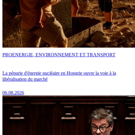
PRO
ENERGIE, ENVIRONNEMENT ET TRANSPORT
La pénurie d'énergie nucléaire en Hongrie ouvre la voie à la
libéralisation du marché
06.08.2026