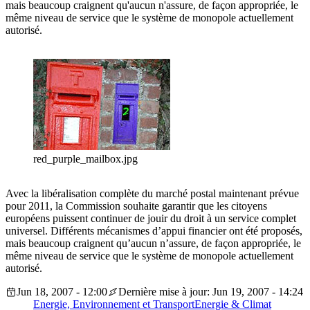
mais beaucoup craignent qu'aucun n'assure, de façon appropriée, le
même niveau de service que le système de monopole actuellement
autorisé.
red_purple_mailbox.jpg
Avec la libéralisation complète du marché postal maintenant prévue
pour 2011, la Commission souhaite garantir que les citoyens
européens puissent continuer de jouir du droit à un service complet
universel. Différents mécanismes d’appui financier ont été proposés,
mais beaucoup craignent qu’aucun n’assure, de façon appropriée, le
même niveau de service que le système de monopole actuellement
autorisé.
Jun 18, 2007 - 12:00
Dernière mise à jour: Jun 19, 2007 - 14:24
Energie, Environnement et Transport
Energie & Climat