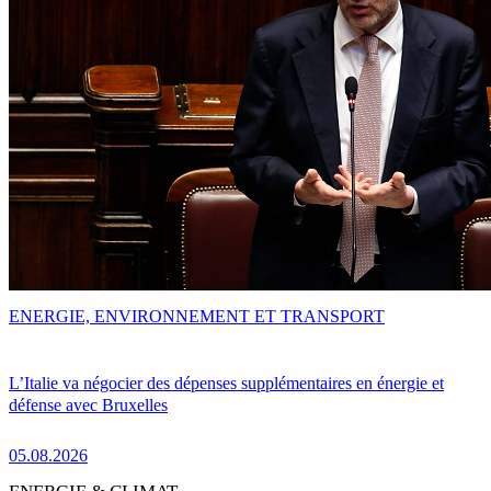
ENERGIE, ENVIRONNEMENT ET TRANSPORT
L’Italie va négocier des dépenses supplémentaires en énergie et
défense avec Bruxelles
05.08.2026