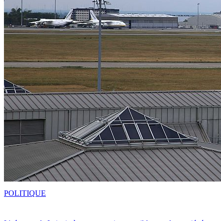
POLITIQUE