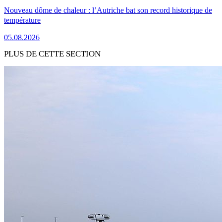
Nouveau dôme de chaleur : l’Autriche bat son record historique de
température
05.08.2026
PLUS DE CETTE SECTION