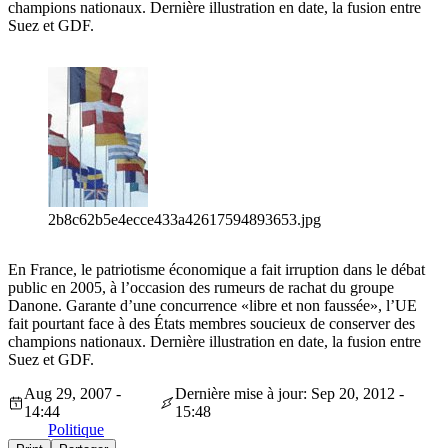
champions nationaux. Dernière illustration en date, la fusion entre
Suez et GDF.
2b8c62b5e4ecce433a42617594893653.jpg
En France, le patriotisme économique a fait irruption dans le débat
public en 2005, à l’occasion des rumeurs de rachat du groupe
Danone. Garante d’une concurrence «libre et non faussée», l’UE
fait pourtant face à des États membres soucieux de conserver des
champions nationaux. Dernière illustration en date, la fusion entre
Suez et GDF.
Aug 29, 2007 -
Dernière mise à jour: Sep 20, 2012 -
14:44
15:48
Politique