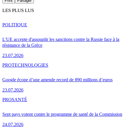
Print
Partager
LES PLUS LUS
POLITIQUE
L'UE accepte d'assouplir les sanctions contre la Russie face à la
résistance de la Grèce
23.07.2026
PRO
TECHNOLOGIES
Google écope d’une amende record de 890 millions d’euros
23.07.2026
PRO
SANTÉ
Sept pays votent contre le programme de santé de la Commission
24.07.2026