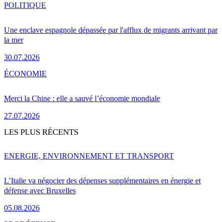
POLITIQUE
Une enclave espagnole dépassée par l'afflux de migrants arrivant par
la mer
30.07.2026
ÉCONOMIE
Merci la Chine : elle a sauvé l’économie mondiale
27.07.2026
LES PLUS RÉCENTS
ENERGIE, ENVIRONNEMENT ET TRANSPORT
L’Italie va négocier des dépenses supplémentaires en énergie et
défense avec Bruxelles
05.08.2026