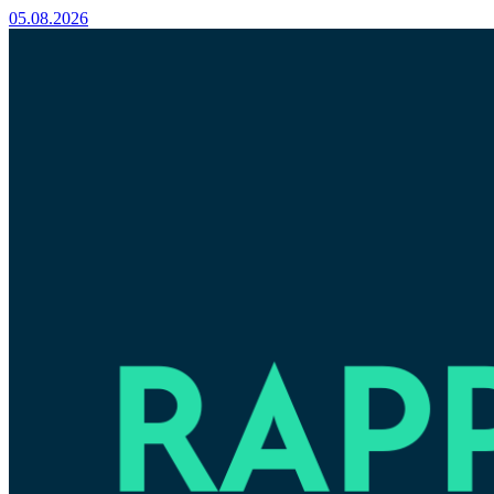
05.08.2026