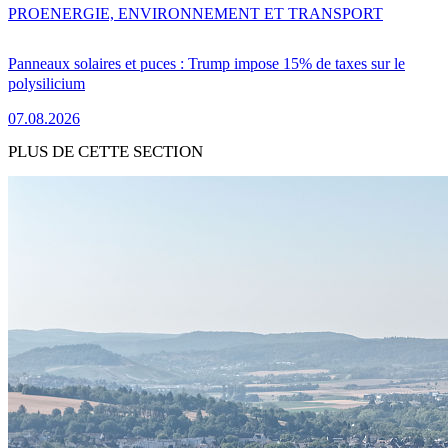
PRO
ENERGIE, ENVIRONNEMENT ET TRANSPORT
Panneaux solaires et puces : Trump impose 15% de taxes sur le
polysilicium
07.08.2026
PLUS DE CETTE SECTION