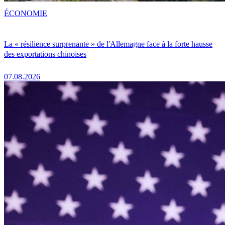
ÉCONOMIE
La « résilience surprenante » de l'Allemagne face à la forte hausse
des exportations chinoises
07.08.2026