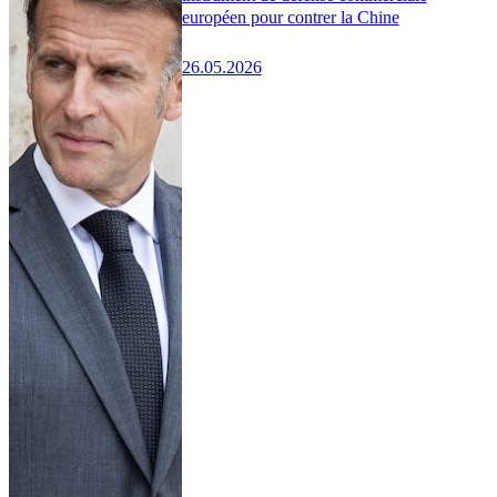
européen pour contrer la Chine
26.05.2026