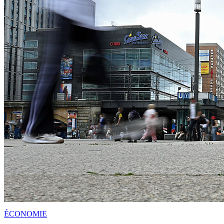
ÉCONOMIE