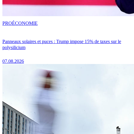
PRO
ÉCONOMIE
Panneaux solaires et puces : Trump impose 15% de taxes sur le
polysilicium
07.08.2026