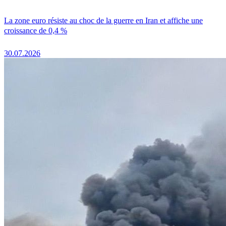
La zone euro résiste au choc de la guerre en Iran et affiche une
croissance de 0,4 %
30.07.2026