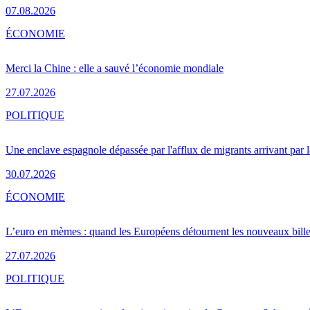
07.08.2026
ÉCONOMIE
Merci la Chine : elle a sauvé l’économie mondiale
27.07.2026
POLITIQUE
Une enclave espagnole dépassée par l'afflux de migrants arrivant par 
30.07.2026
ÉCONOMIE
L’euro en mèmes : quand les Européens détournent les nouveaux bille
27.07.2026
POLITIQUE