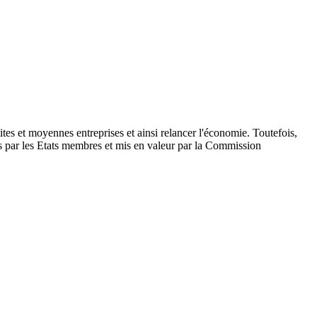
tes et moyennes entreprises et ainsi relancer l'économie. Toutefois,
és par les Etats membres et mis en valeur par la Commission