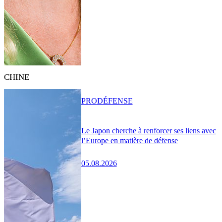
CHINE
PRO
DÉFENSE
Le Japon cherche à renforcer ses liens avec
l’Europe en matière de défense
05.08.2026