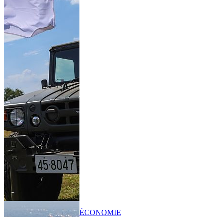
ÉCONOMIE