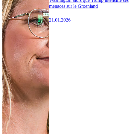
Washington alors que Trump intensifie ses
menaces sur le Groenland
21.01.2026