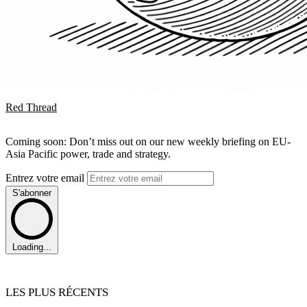
Red Thread
Coming soon: Don’t miss out on our new weekly briefing on EU-
Asia Pacific power, trade and strategy.
Entrez votre email
S'abonner
Loading...
LES PLUS RÉCENTS