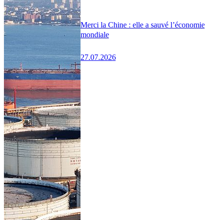
Merci la Chine : elle a sauvé l’économie
mondiale
27.07.2026