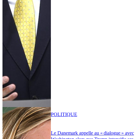
POLITIQUE
Le Danemark appelle au « dialogue » avec