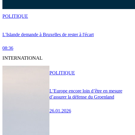
POLITIQUE
L'Islande demande à Bruxelles de rester à l'écart
08:36
INTERNATIONAL
POLITIQUE
L’Europe encore loin d’être en mesure
d’assurer la défense du Groenland
26.01.2026