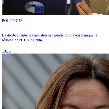
POLITIQUE
La droite attaque les ministres espagnols pour avoir manqué la
réunion de l'UE sur Ceuta
10:15