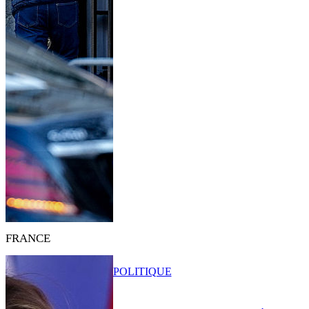
FRANCE
POLITIQUE