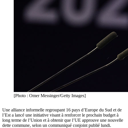
[Photo : Omer Messinger/Getty Images]
Une alliance informelle regroupant 16 pays
d’Europe du Sud et de
l’Est a lancé une initiative visant à renforcer le prochain budget à
long terme de l’Union et à obtenir que l’UE approuve une nouvelle
dette commune, selon un communiqué conjoint publié lundi.