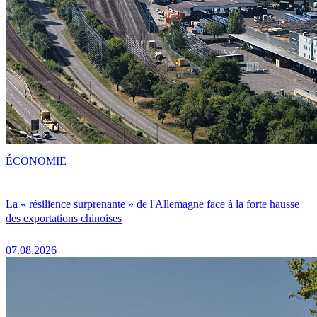
ÉCONOMIE
La « résilience surprenante » de l'Allemagne face à la forte hausse
des exportations chinoises
07.08.2026