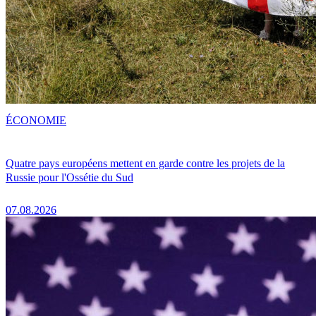
ÉCONOMIE
Quatre pays européens mettent en garde contre les projets de la
Russie pour l'Ossétie du Sud
07.08.2026