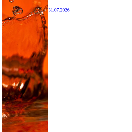
31.07.2026