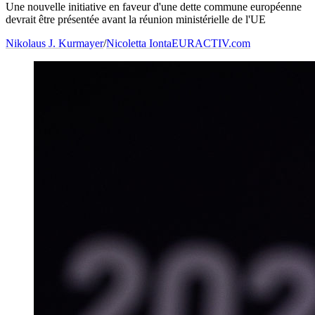
Une nouvelle initiative en faveur d'une dette commune européenne
devrait être présentée avant la réunion ministérielle de l'UE
Nikolaus J. Kurmayer
/
Nicoletta Ionta
EURACTIV.com