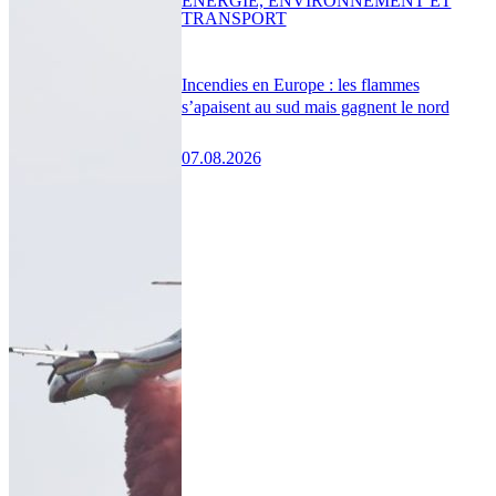
ENERGIE, ENVIRONNEMENT ET
TRANSPORT
Incendies en Europe : les flammes
s’apaisent au sud mais gagnent le nord
07.08.2026