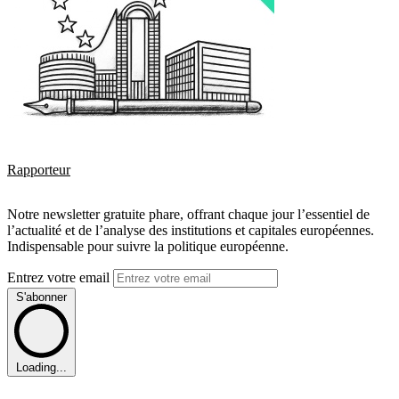
Rapporteur
Notre newsletter gratuite phare, offrant chaque jour l’essentiel de
l’actualité et de l’analyse des institutions et capitales européennes.
Indispensable pour suivre la politique européenne.
Entrez votre email
S'abonner
Loading...