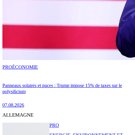
PRO
ÉCONOMIE
Panneaux solaires et puces : Trump impose 15% de taxes sur le
polysilicium
07.08.2026
ALLEMAGNE
PRO