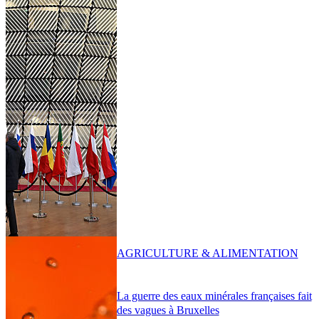
AGRICULTURE & ALIMENTATION
La guerre des eaux minérales françaises fait
des vagues à Bruxelles