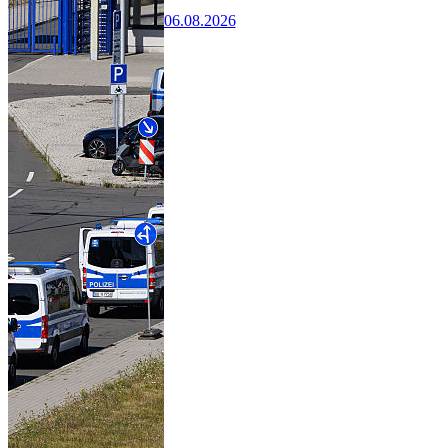
06.08.2026