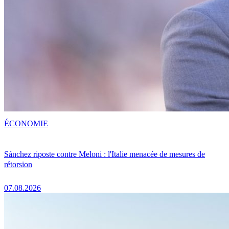
ÉCONOMIE
Sánchez riposte contre Meloni : l'Italie menacée de mesures de
rétorsion
07.08.2026