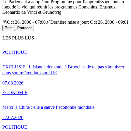
Le Parlement a adopté un Programme pour l’apprentissage tout au
long de la vie, qui réunit les programmes Comenius, Erasmus,
Leonardo da Vinci et Grundtvig.
Oct 26, 2006 - 07:00
Dernière mise à jour: Oct 26, 2006 - 09:01
Print
Partager
LES PLUS LUS
POLITIQUE
EXCLUSIF : L'Islande demande à Bruxelles de ne pas s'immiscer
dans son référendum sur l'UE
07.08.2026
ÉCONOMIE
Merci la Chine : elle a sauvé l’économie mondiale
27.07.2026
POLITIQUE