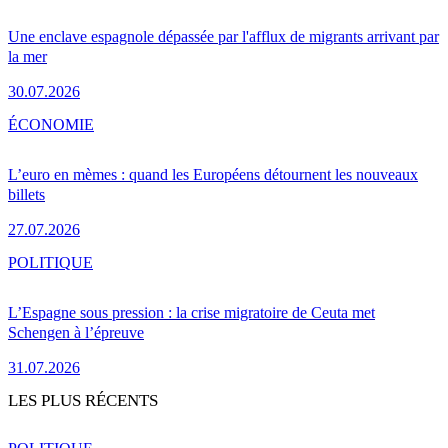
Une enclave espagnole dépassée par l'afflux de migrants arrivant par
la mer
30.07.2026
ÉCONOMIE
L’euro en mèmes : quand les Européens détournent les nouveaux
billets
27.07.2026
POLITIQUE
L’Espagne sous pression : la crise migratoire de Ceuta met
Schengen à l’épreuve
31.07.2026
LES PLUS RÉCENTS