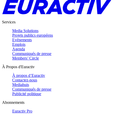
Services
Media Solutions
Projets publics européens
Evénements
Emplois
Agenda
Communiqués de presse
Members’ Circle
À Propos d'Euractiv
À propos d’Euractiv
Contactez-nous
Mediahuis
Communiqués de presse
Publicité politique
Abonnements
Euractiv Pro