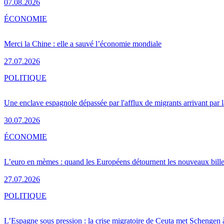
07.08.2026
ÉCONOMIE
Merci la Chine : elle a sauvé l’économie mondiale
27.07.2026
POLITIQUE
Une enclave espagnole dépassée par l'afflux de migrants arrivant par 
30.07.2026
ÉCONOMIE
L’euro en mèmes : quand les Européens détournent les nouveaux bille
27.07.2026
POLITIQUE
L’Espagne sous pression : la crise migratoire de Ceuta met Schengen 