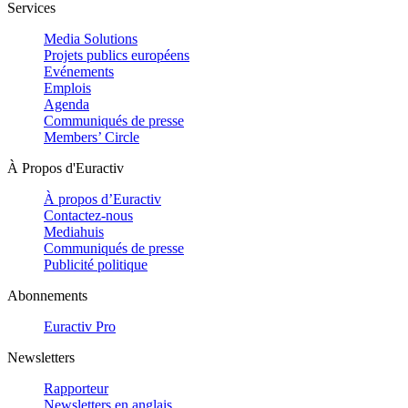
Services
Media Solutions
Projets publics européens
Evénements
Emplois
Agenda
Communiqués de presse
Members’ Circle
À Propos d'Euractiv
À propos d’Euractiv
Contactez-nous
Mediahuis
Communiqués de presse
Publicité politique
Abonnements
Euractiv Pro
Newsletters
Rapporteur
Newsletters en anglais