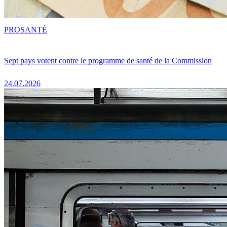
PRO
SANTÉ
Sept pays votent contre le programme de santé de la Commission
24.07.2026