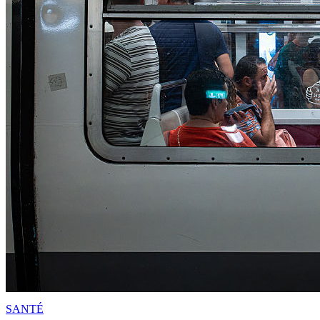
SANTÉ