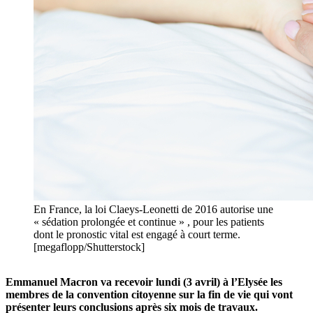
En France, la loi Claeys-Leonetti de 2016 autorise une
« sédation prolongée et continue » , pour les patients
dont le pronostic vital est engagé à court terme.
[megaflopp/Shutterstock]
Emmanuel Macron va recevoir lundi (3 avril) à l’Elysée les
membres de la convention citoyenne sur la fin de vie qui vont
présenter leurs conclusions après six mois de travaux.