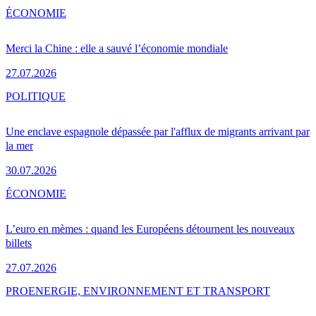
ÉCONOMIE
Merci la Chine : elle a sauvé l’économie mondiale
27.07.2026
POLITIQUE
Une enclave espagnole dépassée par l'afflux de migrants arrivant par
la mer
30.07.2026
ÉCONOMIE
L’euro en mèmes : quand les Européens détournent les nouveaux
billets
27.07.2026
PRO
ENERGIE, ENVIRONNEMENT ET TRANSPORT