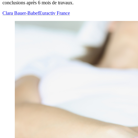
conclusions après 6 mois de travaux.
Clara Bauer-Babef
Euractiv France