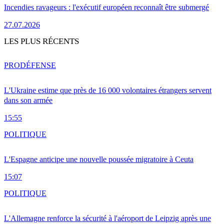
Incendies ravageurs : l'exécutif européen reconnaît être submergé
27.07.2026
LES PLUS RÉCENTS
PRO
DÉFENSE
L'Ukraine estime que près de 16 000 volontaires étrangers servent
dans son armée
15:55
POLITIQUE
L'Espagne anticipe une nouvelle poussée migratoire à Ceuta
15:07
POLITIQUE
L'Allemagne renforce la sécurité à l'aéroport de Leipzig après une