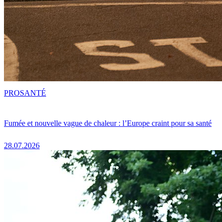
PRO
SANTÉ
Fumée et nouvelle vague de chaleur : l’Europe craint pour sa santé
28.07.2026