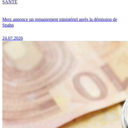
SANTÉ
Merz annonce un remaniement ministériel après la démission de
Spahn
24.07.2026