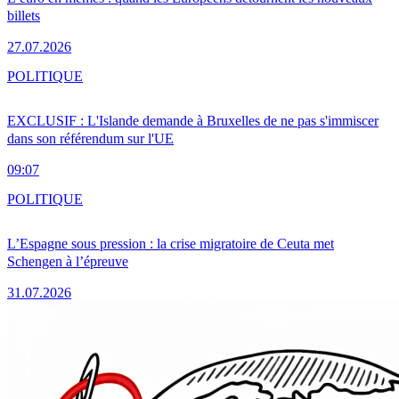
billets
27.07.2026
POLITIQUE
EXCLUSIF : L'Islande demande à Bruxelles de ne pas s'immiscer
dans son référendum sur l'UE
09:07
POLITIQUE
L’Espagne sous pression : la crise migratoire de Ceuta met
Schengen à l’épreuve
31.07.2026