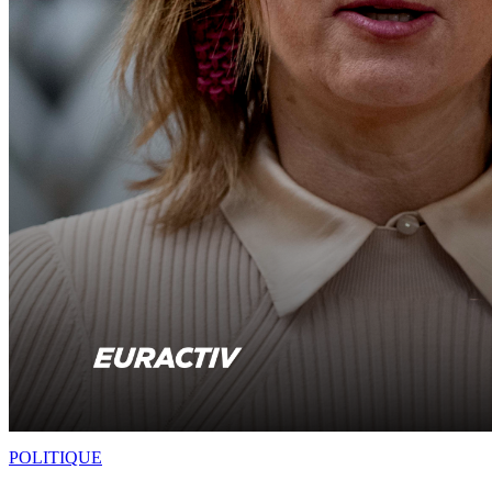
POLITIQUE