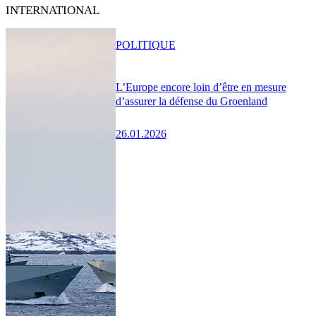
INTERNATIONAL
POLITIQUE
L’Europe encore loin d’être en mesure
d’assurer la défense du Groenland
26.01.2026