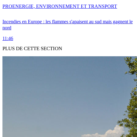
PRO
ENERGIE, ENVIRONNEMENT ET TRANSPORT
Incendies en Europe : les flammes s'apaisent au sud mais gagnent le
nord
11:46
PLUS DE CETTE SECTION