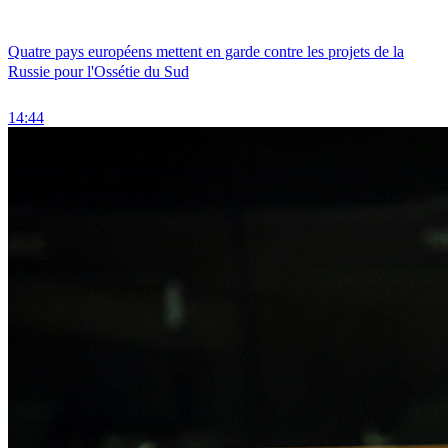
Quatre pays européens mettent en garde contre les projets de la
Russie pour l'Ossétie du Sud
14:44