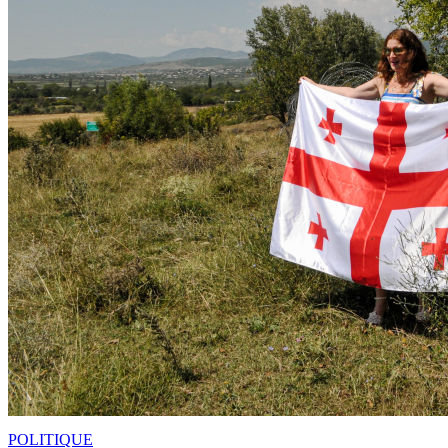
POLITIQUE