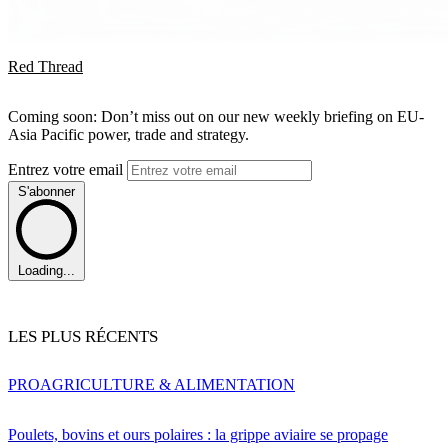
Red Thread
Coming soon: Don’t miss out on our new weekly briefing on EU-
Asia Pacific power, trade and strategy.
Entrez votre email
S'abonner
Loading...
LES PLUS RÉCENTS
PRO
AGRICULTURE & ALIMENTATION
Poulets, bovins et ours polaires : la grippe aviaire se propage