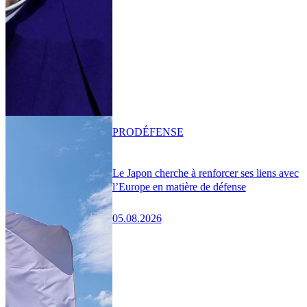
PRO
DÉFENSE
Le Japon cherche à renforcer ses liens avec
l’Europe en matière de défense
05.08.2026