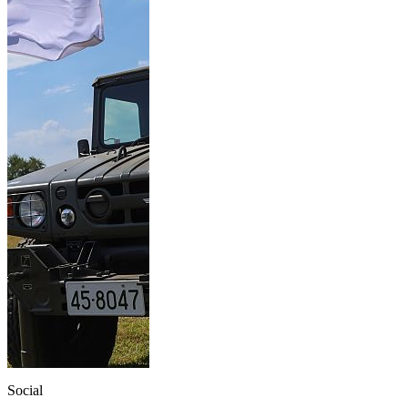
Social