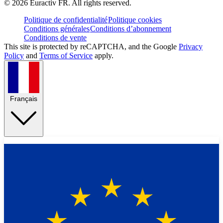
©
2026
Euractiv FR. All rights reserved.
Politique de confidentialité
Politique cookies
Conditions générales
Conditions d’abonnement
Conditions de vente
This site is protected by reCAPTCHA, and the Google
Privacy
Policy
and
Terms of Service
apply.
Français