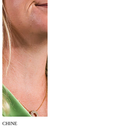
CHINE