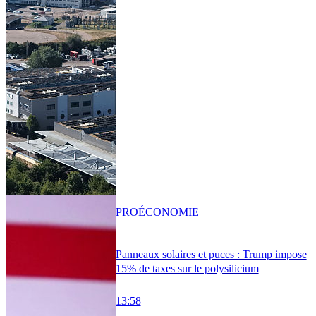
PRO
ÉCONOMIE
Panneaux solaires et puces : Trump impose
15% de taxes sur le polysilicium
13:58