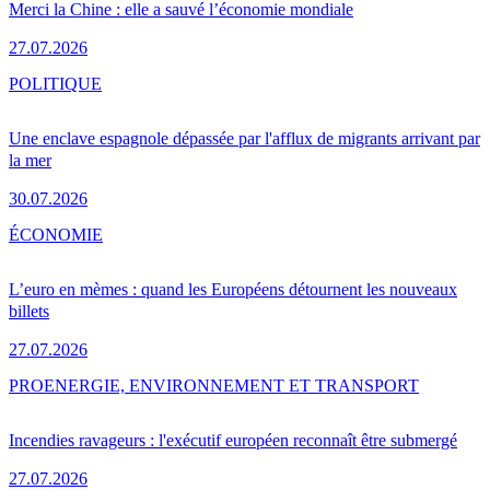
Merci la Chine : elle a sauvé l’économie mondiale
27.07.2026
POLITIQUE
Une enclave espagnole dépassée par l'afflux de migrants arrivant par
la mer
30.07.2026
ÉCONOMIE
L’euro en mèmes : quand les Européens détournent les nouveaux
billets
27.07.2026
PRO
ENERGIE, ENVIRONNEMENT ET TRANSPORT
Incendies ravageurs : l'exécutif européen reconnaît être submergé
27.07.2026