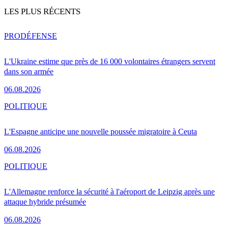
LES PLUS RÉCENTS
PRO
DÉFENSE
L'Ukraine estime que près de 16 000 volontaires étrangers servent
dans son armée
06.08.2026
POLITIQUE
L'Espagne anticipe une nouvelle poussée migratoire à Ceuta
06.08.2026
POLITIQUE
L'Allemagne renforce la sécurité à l'aéroport de Leipzig après une
attaque hybride présumée
06.08.2026