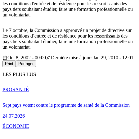
les conditions d'entrée et de résidence pour les ressortissants des
pays tiers souhaitant étudier, faire une formation professionnelle ou
un volontariat.
Le 7 octobre, la Commission a approuvé un projet de directive sur
les conditions d’entrée et de résidence pour les ressortissants des
pays tiers souhaitant étudier, faire une formation professionnelle ou
un volontariat.
Oct 8, 2002 - 00:00
Dernière mise à jour: Jan 29, 2010 - 12:01
Print
Partager
LES PLUS LUS
PRO
SANTÉ
Sept pays votent contre le programme de santé de la Commission
24.07.2026
ÉCONOMIE