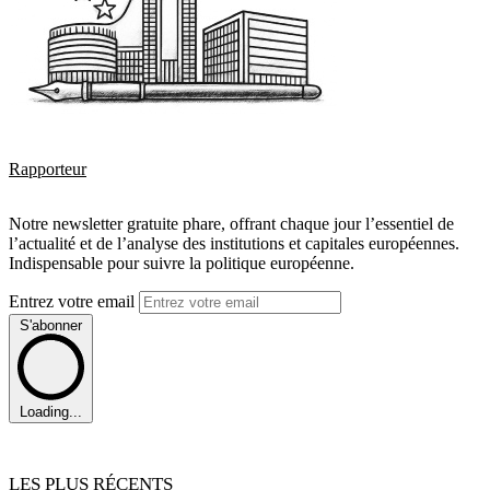
Rapporteur
Notre newsletter gratuite phare, offrant chaque jour l’essentiel de
l’actualité et de l’analyse des institutions et capitales européennes.
Indispensable pour suivre la politique européenne.
Entrez votre email
S'abonner
Loading...
LES PLUS RÉCENTS