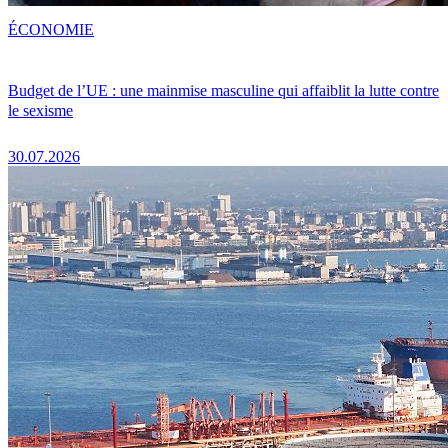
ÉCONOMIE
Budget de l’UE : une mainmise masculine qui affaiblit la lutte contre
le sexisme
30.07.2026