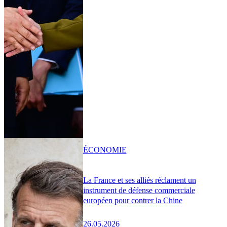
ÉCONOMIE
La France et ses alliés réclament un
instrument de défense commerciale
européen pour contrer la Chine
26.05.2026