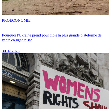
PRO
ÉCONOMIE
Pourquoi l'Ukraine prend pour cible la plus grande plateforme de
vente en ligne russe
30.07.2026