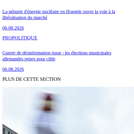
La pénurie d'énergie nucléaire en Hongrie ouvre la voie à la
libéralisation du marché
06.08.2026
PRO
POLITIQUE
Guerre de désinformation russe : les élections municipales
allemandes prises pour cible
06.08.2026
PLUS DE CETTE SECTION