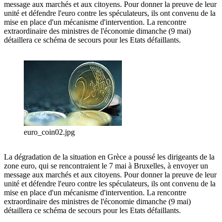
message aux marchés et aux citoyens. Pour donner la preuve de leur
unité et défendre l'euro contre les spéculateurs, ils ont convenu de la
mise en place d'un mécanisme d'intervention. La rencontre
extraordinaire des ministres de l'économie dimanche (9 mai)
détaillera ce schéma de secours pour les Etats défaillants.
euro_coin02.jpg
La dégradation de la situation en Grèce a poussé les dirigeants de la
zone euro, qui se rencontraient le 7 mai à Bruxelles, à envoyer un
message aux marchés et aux citoyens. Pour donner la preuve de leur
unité et défendre l'euro contre les spéculateurs, ils ont convenu de la
mise en place d'un mécanisme d'intervention. La rencontre
extraordinaire des ministres de l'économie dimanche (9 mai)
détaillera ce schéma de secours pour les Etats défaillants.