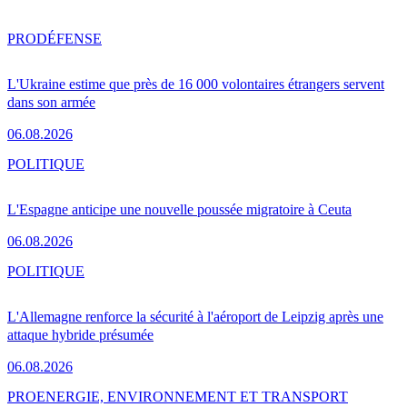
PRO
DÉFENSE
L'Ukraine estime que près de 16 000 volontaires étrangers servent
dans son armée
06.08.2026
POLITIQUE
L'Espagne anticipe une nouvelle poussée migratoire à Ceuta
06.08.2026
POLITIQUE
L'Allemagne renforce la sécurité à l'aéroport de Leipzig après une
attaque hybride présumée
06.08.2026
PRO
ENERGIE, ENVIRONNEMENT ET TRANSPORT