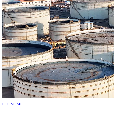
ÉCONOMIE