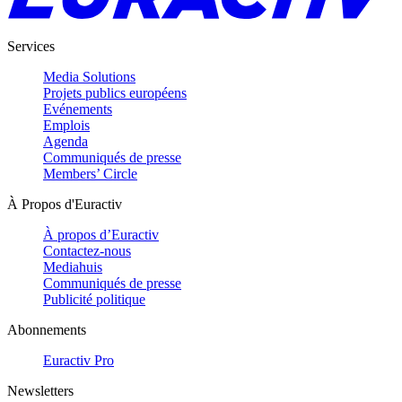
Services
Media Solutions
Projets publics européens
Evénements
Emplois
Agenda
Communiqués de presse
Members’ Circle
À Propos d'Euractiv
À propos d’Euractiv
Contactez-nous
Mediahuis
Communiqués de presse
Publicité politique
Abonnements
Euractiv Pro
Newsletters