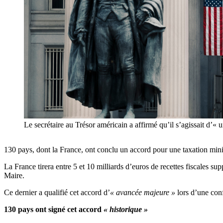
Le secrétaire au Trésor américain a affirmé qu’il s’agissait
130 pays, dont la France, ont conclu un accord pour une taxation min
La France tirera entre 5 et 10 milliards d’euros de recettes fiscales s
Maire.
Ce dernier a qualifié cet accord d’
« avancée majeure »
lors d’une con
130 pays ont signé cet accord
« historique »