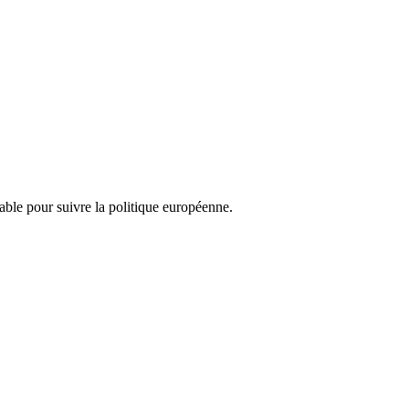
nsable pour suivre la politique européenne.