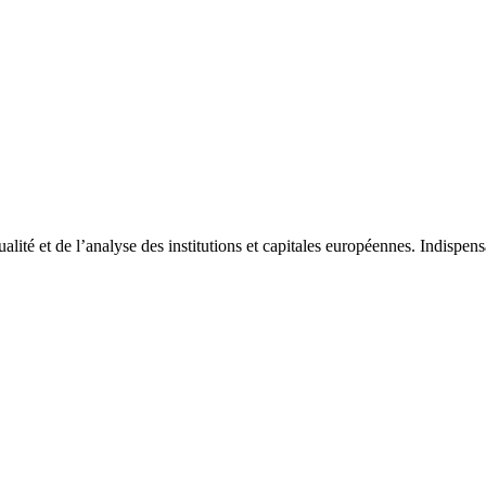
tualité et de l’analyse des institutions et capitales européennes. Indispe