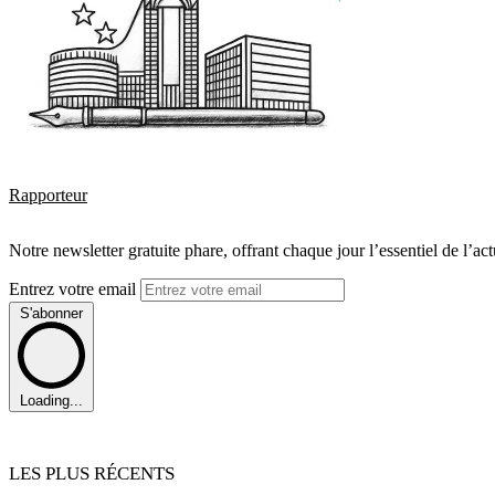
Rapporteur
Notre newsletter gratuite phare, offrant chaque jour l’essentiel de l’ac
Entrez votre email
S'abonner
Loading...
LES PLUS RÉCENTS