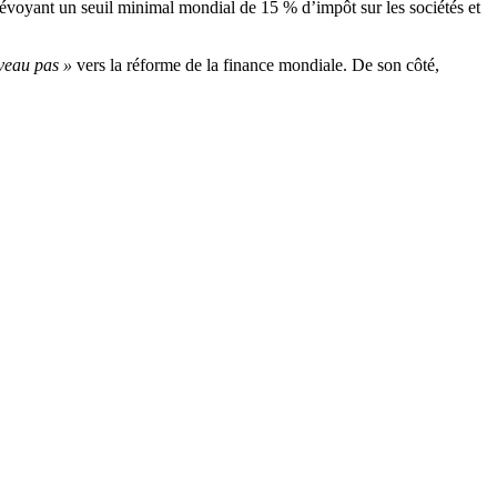
voyant un seuil minimal mondial de 15 % d’impôt sur les sociétés et
veau pas »
vers la réforme de la finance mondiale. De son côté,