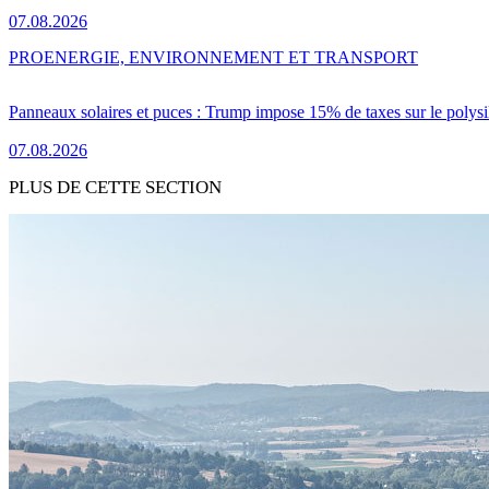
07.08.2026
PRO
ENERGIE, ENVIRONNEMENT ET TRANSPORT
Panneaux solaires et puces : Trump impose 15% de taxes sur le polysi
07.08.2026
PLUS DE CETTE SECTION