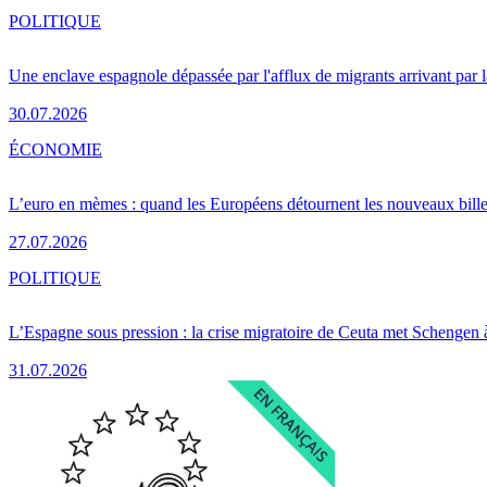
POLITIQUE
Une enclave espagnole dépassée par l'afflux de migrants arrivant par 
30.07.2026
ÉCONOMIE
L’euro en mèmes : quand les Européens détournent les nouveaux bille
27.07.2026
POLITIQUE
L’Espagne sous pression : la crise migratoire de Ceuta met Schengen 
31.07.2026