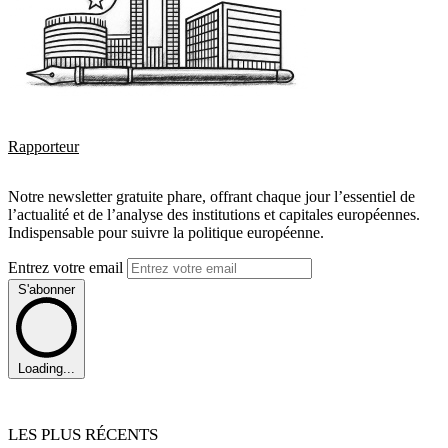
Rapporteur
Notre newsletter gratuite phare, offrant chaque jour l’essentiel de
l’actualité et de l’analyse des institutions et capitales européennes.
Indispensable pour suivre la politique européenne.
Entrez votre email
S'abonner
Loading...
LES PLUS RÉCENTS