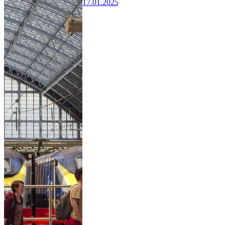
17.01.2025