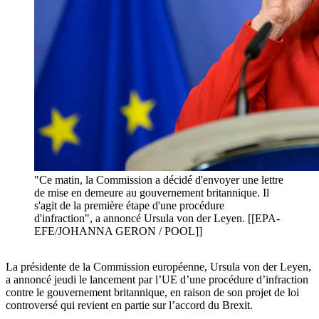
"Ce matin, la Commission a décidé d'envoyer une lettre
de mise en demeure au gouvernement britannique. Il
s'agit de la première étape d'une procédure
d'infraction", a annoncé Ursula von der Leyen. [[EPA-
EFE/JOHANNA GERON / POOL]]
La présidente de la Commission européenne, Ursula von der Leyen,
a annoncé jeudi le lancement par l’UE d’une procédure d’infraction
contre le gouvernement britannique, en raison de son projet de loi
controversé qui revient en partie sur l’accord du Brexit.