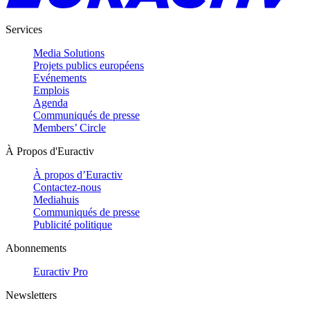
Services
Media Solutions
Projets publics européens
Evénements
Emplois
Agenda
Communiqués de presse
Members’ Circle
À Propos d'Euractiv
À propos d’Euractiv
Contactez-nous
Mediahuis
Communiqués de presse
Publicité politique
Abonnements
Euractiv Pro
Newsletters