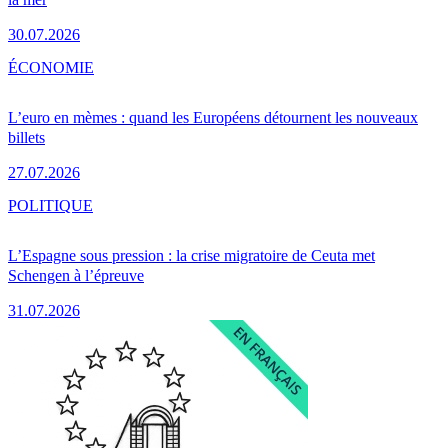
30.07.2026
ÉCONOMIE
L’euro en mèmes : quand les Européens détournent les nouveaux
billets
27.07.2026
POLITIQUE
L’Espagne sous pression : la crise migratoire de Ceuta met
Schengen à l’épreuve
31.07.2026