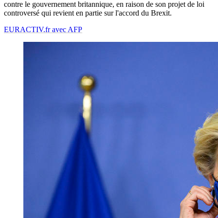
contre le gouvernement britannique, en raison de son projet de loi
controversé qui revient en partie sur l'accord du Brexit.
EURACTIV.fr avec AFP