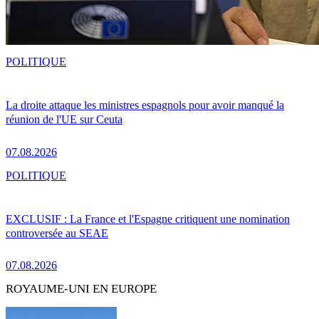
POLITIQUE
La droite attaque les ministres espagnols pour avoir manqué la
réunion de l'UE sur Ceuta
07.08.2026
POLITIQUE
EXCLUSIF : La France et l'Espagne critiquent une nomination
controversée au SEAE
07.08.2026
ROYAUME-UNI EN EUROPE