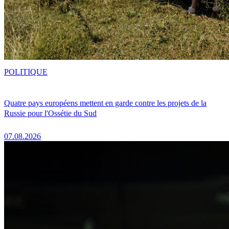
POLITIQUE
Quatre pays européens mettent en garde contre les projets de la
Russie pour l'Ossétie du Sud
07.08.2026