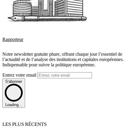
Rapporteur
Notre newsletter gratuite phare, offrant chaque jour l’essentiel de
l’actualité et de l’analyse des institutions et capitales européennes.
Indispensable pour suivre la politique européenne.
Entrez votre email
S'abonner
Loading...
LES PLUS RÉCENTS