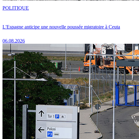
POLITIQUE
L'Espagne anticipe une nouvelle poussée migratoire à Ceuta
06.08.2026