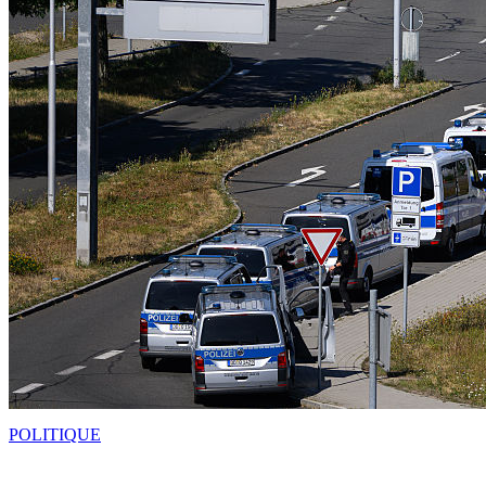
POLITIQUE