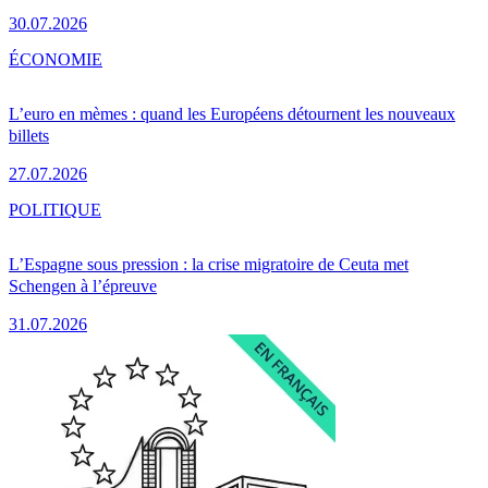
30.07.2026
ÉCONOMIE
L’euro en mèmes : quand les Européens détournent les nouveaux
billets
27.07.2026
POLITIQUE
L’Espagne sous pression : la crise migratoire de Ceuta met
Schengen à l’épreuve
31.07.2026