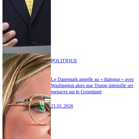
POLITIQUE
Le Danemark appelle au « dialogue » avec
Washington alors que Trump intensifie ses
menaces sur le Groenland
21.01.2026