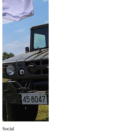
Social