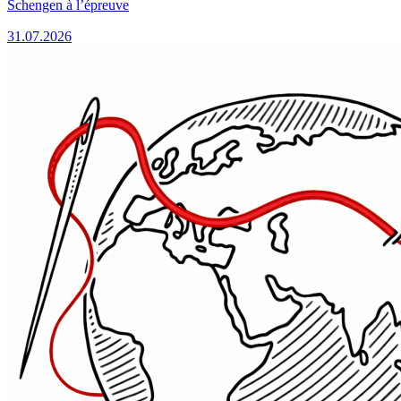
Schengen à l’épreuve
31.07.2026