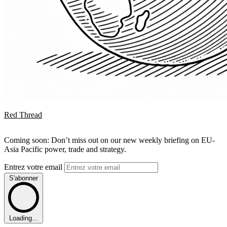
Red Thread
Coming soon: Don’t miss out on our new weekly briefing on EU-
Asia Pacific power, trade and strategy.
Entrez votre email
S'abonner
Loading...