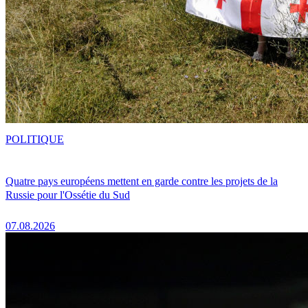
POLITIQUE
Quatre pays européens mettent en garde contre les projets de la
Russie pour l'Ossétie du Sud
07.08.2026