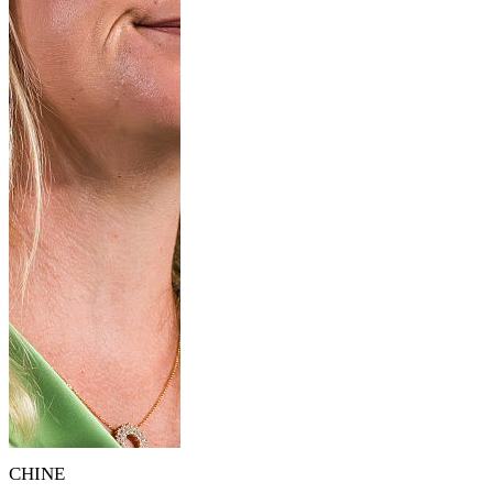
CHINE