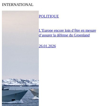
INTERNATIONAL
POLITIQUE
L’Europe encore loin d’être en mesure
d’assurer la défense du Groenland
26.01.2026