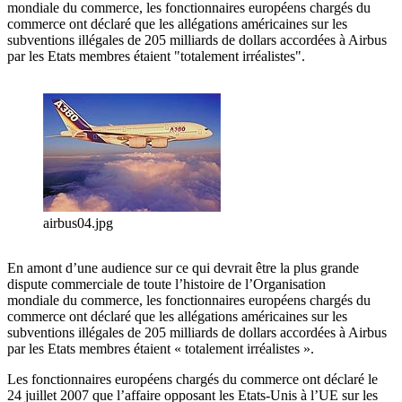
mondiale du commerce, les fonctionnaires européens chargés du
commerce ont déclaré que les allégations américaines sur les
subventions illégales de 205 milliards de dollars accordées à Airbus
par les Etats membres étaient "totalement irréalistes".
airbus04.jpg
En amont d’une audience sur ce qui devrait être la plus grande
dispute commerciale de toute l’histoire de l’Organisation
mondiale du commerce, les fonctionnaires européens chargés du
commerce ont déclaré que les allégations américaines sur les
subventions illégales de 205 milliards de dollars accordées à Airbus
par les Etats membres étaient « totalement irréalistes ».
Les fonctionnaires européens chargés du commerce ont déclaré le
24 juillet 2007 que l’affaire opposant les Etats-Unis à l’UE sur les