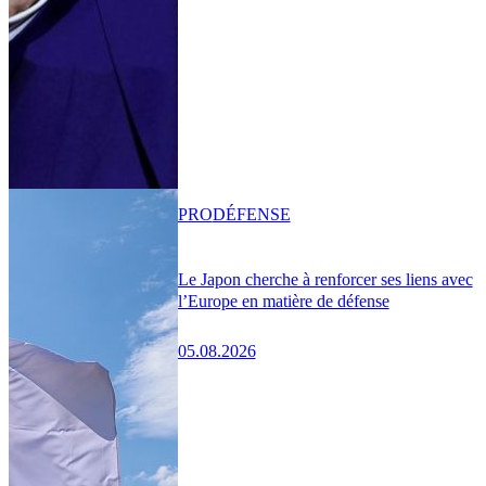
PRO
DÉFENSE
Le Japon cherche à renforcer ses liens avec
l’Europe en matière de défense
05.08.2026