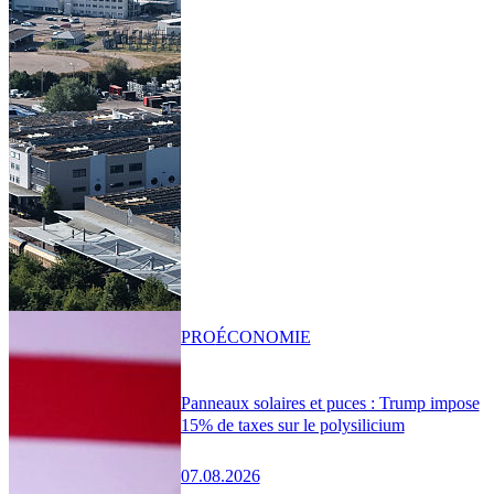
PRO
ÉCONOMIE
Panneaux solaires et puces : Trump impose
15% de taxes sur le polysilicium
07.08.2026