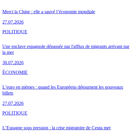
Merci la Chine : elle a sauvé l’économie mondiale
27.07.2026
POLITIQUE
Une enclave espagnole dépassée par l'afflux de migrants arrivant par
la mer
30.07.2026
ÉCONOMIE
L’euro en mèmes : quand les Européens détournent les nouveaux
billets
27.07.2026
POLITIQUE
L’Espagne sous pression : la crise migratoire de Ceuta met