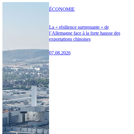
ÉCONOMIE
La « résilience surprenante » de
l’Allemagne face à la forte hausse des
exportations chinoises
07.08.2026