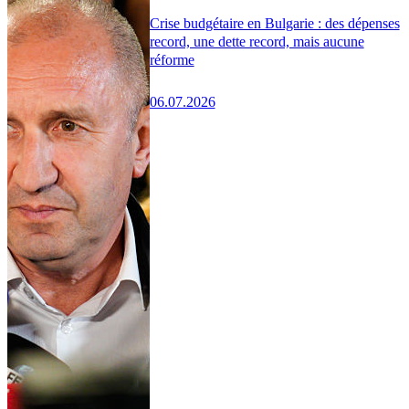
Crise budgétaire en Bulgarie : des dépenses
record, une dette record, mais aucune
réforme
06.07.2026