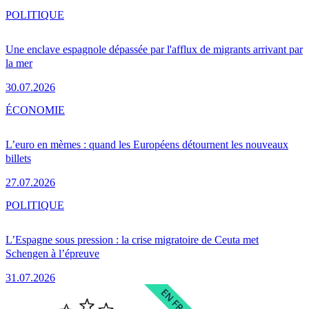
POLITIQUE
Une enclave espagnole dépassée par l'afflux de migrants arrivant par
la mer
30.07.2026
ÉCONOMIE
L’euro en mèmes : quand les Européens détournent les nouveaux
billets
27.07.2026
POLITIQUE
L’Espagne sous pression : la crise migratoire de Ceuta met
Schengen à l’épreuve
31.07.2026