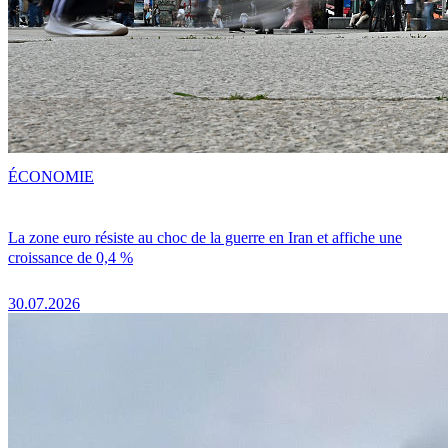
ÉCONOMIE
La zone euro résiste au choc de la guerre en Iran et affiche une
croissance de 0,4 %
30.07.2026