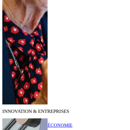
INNOVATION & ENTREPRISES
ÉCONOMIE