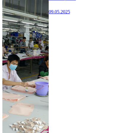
09.05.2025