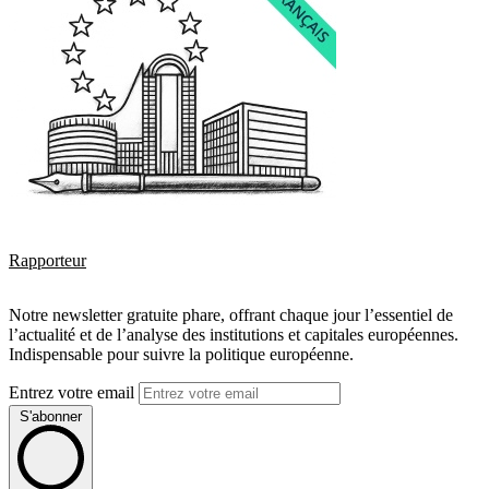
Rapporteur
Notre newsletter gratuite phare, offrant chaque jour l’essentiel de
l’actualité et de l’analyse des institutions et capitales européennes.
Indispensable pour suivre la politique européenne.
Entrez votre email
S'abonner