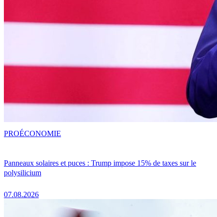
PRO
ÉCONOMIE
Panneaux solaires et puces : Trump impose 15% de taxes sur le
polysilicium
07.08.2026