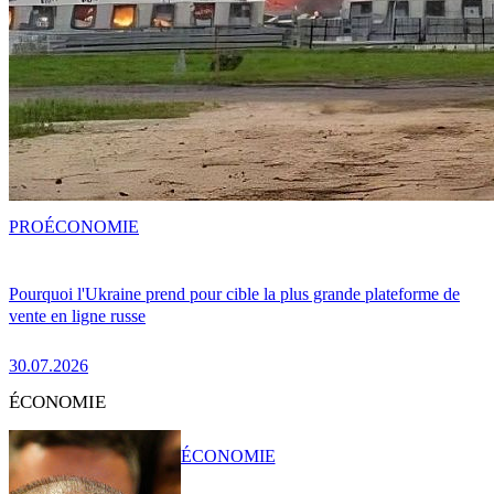
PRO
ÉCONOMIE
Pourquoi l'Ukraine prend pour cible la plus grande plateforme de
vente en ligne russe
30.07.2026
ÉCONOMIE
ÉCONOMIE