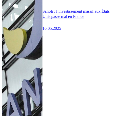
Sanofi : l’investissement massif aux États-
Unis passe mal en France
16.05.2025