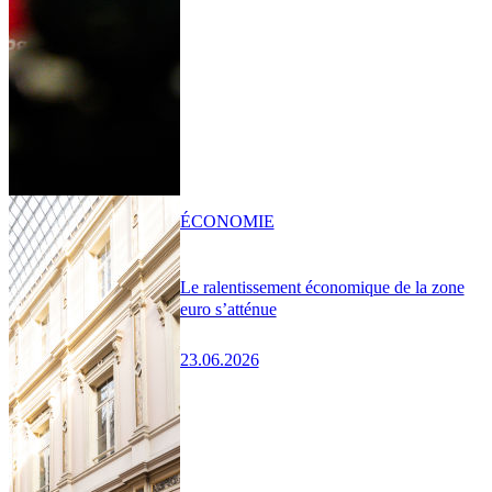
ÉCONOMIE
Le ralentissement économique de la zone
euro s’atténue
23.06.2026