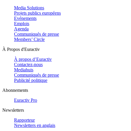
Media Solutions
Projets publics européens
Evénements
Emplois
Agenda
Communiqués de presse
Members’ Circle
À Propos d'Euractiv
À propos d’Euractiv
Contactez-nous
Mediahuis
Communiqués de presse
Publicité politique
Abonnements
Euractiv Pro
Newsletters
Rapporteur
Newsletters en anglais