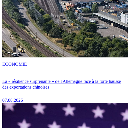
ÉCONOMIE
La « résilience surprenante » de l'Allemagne face à la forte hausse
des exportations chinoises
07.08.2026