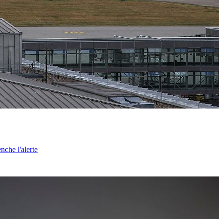
nche l'alerte