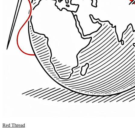
Red Thread