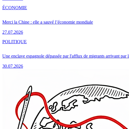
ÉCONOMIE
Merci la Chine : elle a sauvé l’économie mondiale
27.07.2026
POLITIQUE
Une enclave espagnole dépassée par l'afflux de migrants arrivant par 
30.07.2026