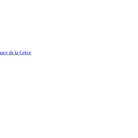
tance de la Grèce