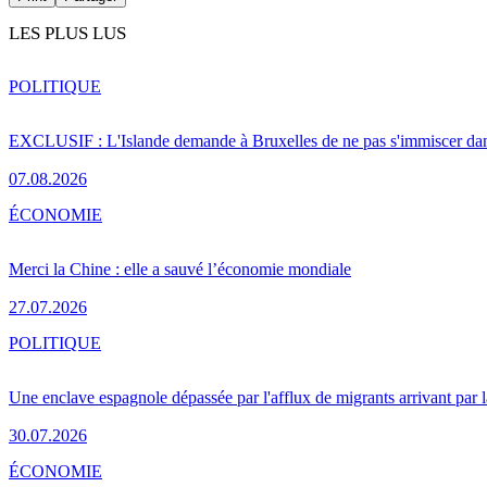
LES PLUS LUS
POLITIQUE
EXCLUSIF : L'Islande demande à Bruxelles de ne pas s'immiscer dan
07.08.2026
ÉCONOMIE
Merci la Chine : elle a sauvé l’économie mondiale
27.07.2026
POLITIQUE
Une enclave espagnole dépassée par l'afflux de migrants arrivant par 
30.07.2026
ÉCONOMIE